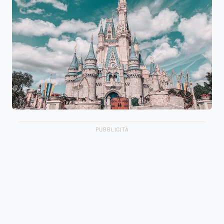
PUBBLICITÀ