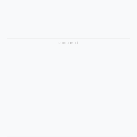
PUBBLICITÀ