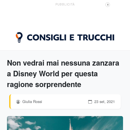
PUBBLICITÀ
X
Non vedrai mai nessuna zanzara
a Disney World per questa
ragione sorprendente
Giulia Rossi
23 set, 2021