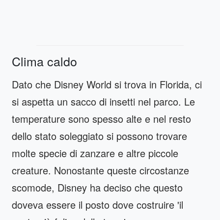
Clima caldo
Dato che Disney World si trova in Florida, ci
si aspetta un sacco di insetti nel parco. Le
temperature sono spesso alte e nel resto
dello stato soleggiato si possono trovare
molte specie di zanzare e altre piccole
creature. Nonostante queste circostanze
scomode, Disney ha deciso che questo
doveva essere il posto dove costruire 'il