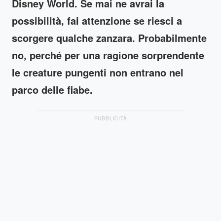
Disney World. Se mai ne avrai la
possibilità, fai attenzione se riesci a
scorgere qualche zanzara. Probabilmente
no, perché per una ragione sorprendente
le creature pungenti non entrano nel
parco delle fiabe.
PUBBLICITÀ