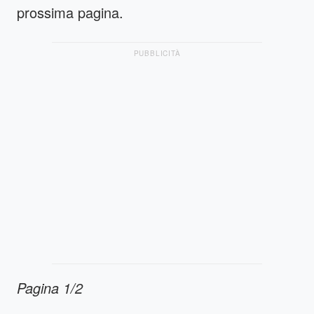
prossima pagina.
PUBBLICITÀ
Pagina 1/2