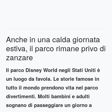
Anche in una calda giornata
estiva, il parco rimane privo di
zanzare
Il parco Disney World negli Stati Uniti è
un luogo da favola. Le storie famose in
tutto il mondo prendono vita nel parco
divertimenti. Molti bambini e adulti
sognano di passeggiare un giorno a