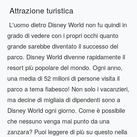
Attrazione turistica
L'uomo dietro Disney World non fu quindi in
grado di vedere con i propri occhi quanto
grande sarebbe diventato il successo del
parco. Disney World divenne rapidamente il
resort più popolare del mondo. Ogni anno,
una media di 52 milioni di persone visita il
parco a tema fiabesco! Non solo i vacanzieri,
ma decine di migliaia di dipendenti sono a
Disney World ogni giorno. Come è possibile
che nessuno venga mai punto da una
zanzara? Puoi leggere di più su questo nella