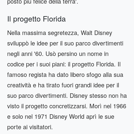
posto più felice della terra'.
Il progetto Florida
Nella massima segretezza, Walt Disney
sviluppò le idee per il suo parco divertimenti
negli anni '60. Usò persino un nome in
codice per i suoi piani: il progetto Florida. Il
famoso regista ha dato libero sfogo alla sua
creatività e ha tirato fuori grandi idee per il
suo parco divertimenti. Disney stesso non ha
visto il progetto concretizzarsi. Morì nel 1966
e solo nel 1971 Disney World aprì le sue
porte ai visitatori.