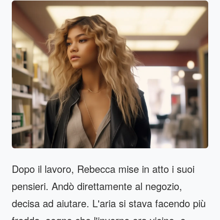
Dopo il lavoro, Rebecca mise in atto i suoi
pensieri. Andò direttamente al negozio,
decisa ad aiutare. L'aria si stava facendo più