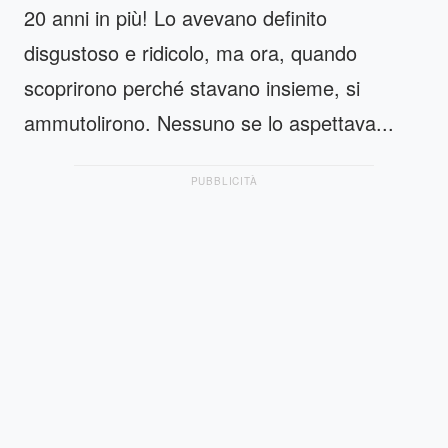
20 anni in più! Lo avevano definito
disgustoso e ridicolo, ma ora, quando
scoprirono perché stavano insieme, si
ammutolirono. Nessuno se lo aspettava...
PUBBLICITÀ