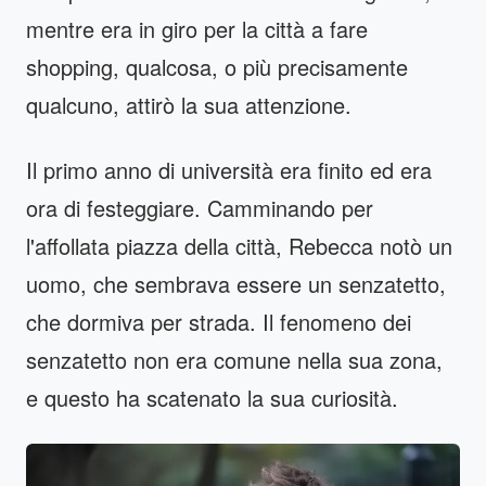
mentre era in giro per la città a fare
shopping, qualcosa, o più precisamente
qualcuno, attirò la sua attenzione.
Il primo anno di università era finito ed era
ora di festeggiare. Camminando per
l'affollata piazza della città, Rebecca notò un
uomo, che sembrava essere un senzatetto,
che dormiva per strada. Il fenomeno dei
senzatetto non era comune nella sua zona,
e questo ha scatenato la sua curiosità.