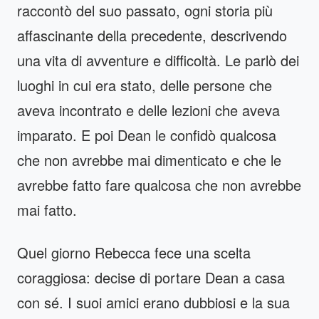
raccontò del suo passato, ogni storia più
affascinante della precedente, descrivendo
una vita di avventure e difficoltà. Le parlò dei
luoghi in cui era stato, delle persone che
aveva incontrato e delle lezioni che aveva
imparato. E poi Dean le confidò qualcosa
che non avrebbe mai dimenticato e che le
avrebbe fatto fare qualcosa che non avrebbe
mai fatto.
Quel giorno Rebecca fece una scelta
coraggiosa: decise di portare Dean a casa
con sé. I suoi amici erano dubbiosi e la sua