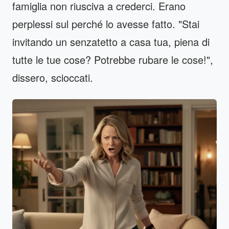
famiglia non riusciva a crederci. Erano
perplessi sul perché lo avesse fatto. "Stai
invitando un senzatetto a casa tua, piena di
tutte le tue cose? Potrebbe rubare le cose!",
dissero, scioccati.