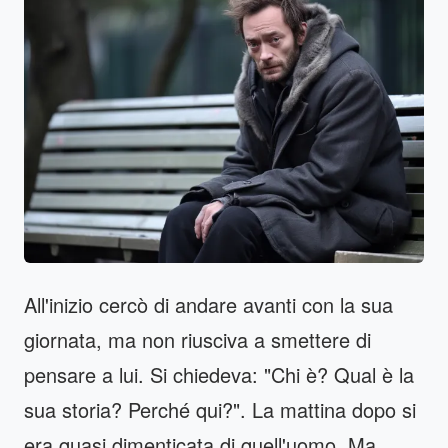
All'inizio cercò di andare avanti con la sua
giornata, ma non riusciva a smettere di
pensare a lui. Si chiedeva: "Chi è? Qual è la
sua storia? Perché qui?". La mattina dopo si
era quasi dimenticata di quell'uomo. Ma