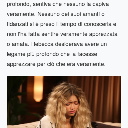
profondo, sentiva che nessuno la capiva
veramente. Nessuno dei suoi amanti o
fidanzati si è preso il tempo di conoscerla e
non l'ha fatta sentire veramente apprezzata
o amata. Rebecca desiderava avere un
legame più profondo che la facesse
apprezzare per ciò che era veramente.