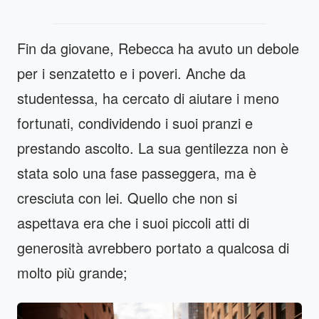
Fin da giovane, Rebecca ha avuto un debole
per i senzatetto e i poveri. Anche da
studentessa, ha cercato di aiutare i meno
fortunati, condividendo i suoi pranzi e
prestando ascolto. La sua gentilezza non è
stata solo una fase passeggera, ma è
cresciuta con lei. Quello che non si
aspettava era che i suoi piccoli atti di
generosità avrebbero portato a qualcosa di
molto più grande;