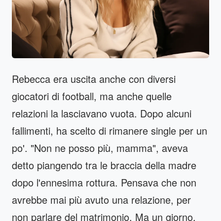
Rebecca era uscita anche con diversi
giocatori di football, ma anche quelle
relazioni la lasciavano vuota. Dopo alcuni
fallimenti, ha scelto di rimanere single per un
po'. "Non ne posso più, mamma", aveva
detto piangendo tra le braccia della madre
dopo l'ennesima rottura. Pensava che non
avrebbe mai più avuto una relazione, per
non parlare del matrimonio. Ma un giorno,