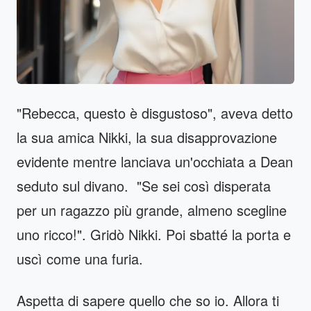
"Rebecca, questo è disgustoso", aveva detto
la sua amica Nikki, la sua disapprovazione
evidente mentre lanciava un'occhiata a Dean
seduto sul divano. "Se sei così disperata
per un ragazzo più grande, almeno scegline
uno ricco!". Gridò Nikki. Poi sbatté la porta e
uscì come una furia.
Aspetta di sapere quello che so io. Allora ti