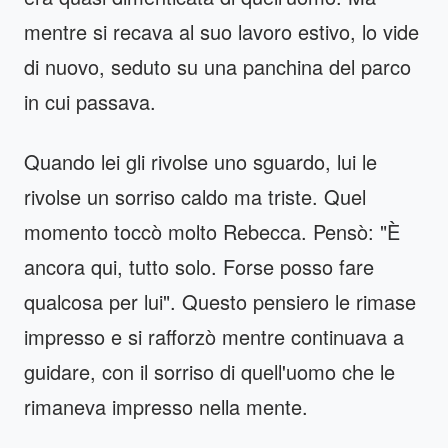
mentre si recava al suo lavoro estivo, lo vide
di nuovo, seduto su una panchina del parco
in cui passava.
Quando lei gli rivolse uno sguardo, lui le
rivolse un sorriso caldo ma triste. Quel
momento toccò molto Rebecca. Pensò: "È
ancora qui, tutto solo. Forse posso fare
qualcosa per lui". Questo pensiero le rimase
impresso e si rafforzò mentre continuava a
guidare, con il sorriso di quell'uomo che le
rimaneva impresso nella mente.