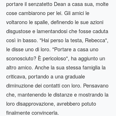
portare il senzatetto Dean a casa sua, molte
cose cambiarono per lei. Gli amici le
voltarono le spalle, definendo le sue azioni
disgustose e lamentandosi che fosse caduta
così in basso. "Hai perso la testa, Rebecca",
le disse uno di loro. "Portare a casa uno
sconosciuto? È pericoloso", ha aggiunto un
altro amico. Anche la sua stessa famiglia la
criticava, portando a una graduale
diminuzione dei contatti con loro. Pensavano
che, mantenendo le distanze e mostrando la
loro disapprovazione, avrebbero potuto
finalmente convincerla.