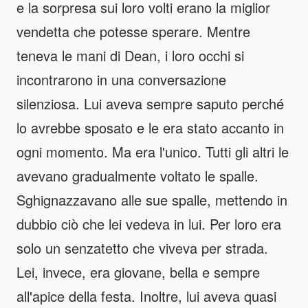
e la sorpresa sui loro volti erano la miglior
vendetta che potesse sperare. Mentre
teneva le mani di Dean, i loro occhi si
incontrarono in una conversazione
silenziosa. Lui aveva sempre saputo perché
lo avrebbe sposato e le era stato accanto in
ogni momento. Ma era l'unico. Tutti gli altri le
avevano gradualmente voltato le spalle.
Sghignazzavano alle sue spalle, mettendo in
dubbio ciò che lei vedeva in lui. Per loro era
solo un senzatetto che viveva per strada.
Lei, invece, era giovane, bella e sempre
all'apice della festa. Inoltre, lui aveva quasi