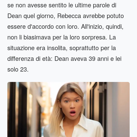
se non avesse sentito le ultime parole di
Dean quel giorno, Rebecca avrebbe potuto
essere d'accordo con loro. All'inizio, quindi,
non li biasimava per la loro sorpresa. La
situazione era insolita, soprattutto per la
differenza di età: Dean aveva 39 anni e lei
solo 23.