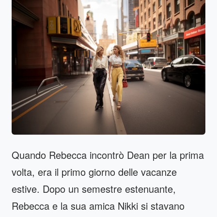
Quando Rebecca incontrò Dean per la prima
volta, era il primo giorno delle vacanze
estive. Dopo un semestre estenuante,
Rebecca e la sua amica Nikki si stavano