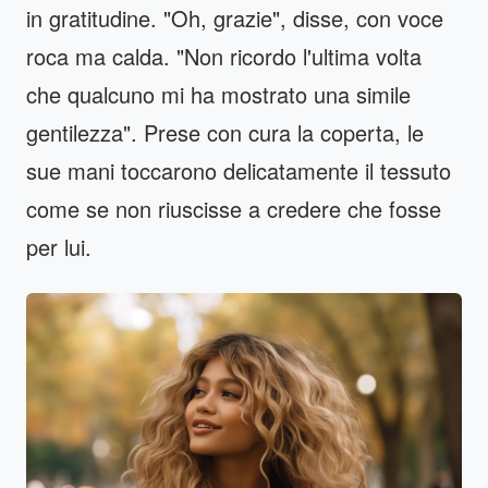
in gratitudine. "Oh, grazie", disse, con voce
roca ma calda. "Non ricordo l'ultima volta
che qualcuno mi ha mostrato una simile
gentilezza". Prese con cura la coperta, le
sue mani toccarono delicatamente il tessuto
come se non riuscisse a credere che fosse
per lui.