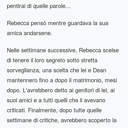
pentirai di quelle parole...
Rebecca pensò mentre guardava la sua
amica andarsene.
Nelle settimane successive, Rebecca scelse
di tenere il loro segreto sotto stretta
sorveglianza, una scelta che lei e Dean
mantennero fino a dopo il matrimonio, mesi
dopo. L'avrebbero detto ai genitori di lei, ai
suoi amici e a tutti quelli che li avevano
criticati. Finalmente, dopo tutte quelle
settimane di critiche, avrebbero scoperto la