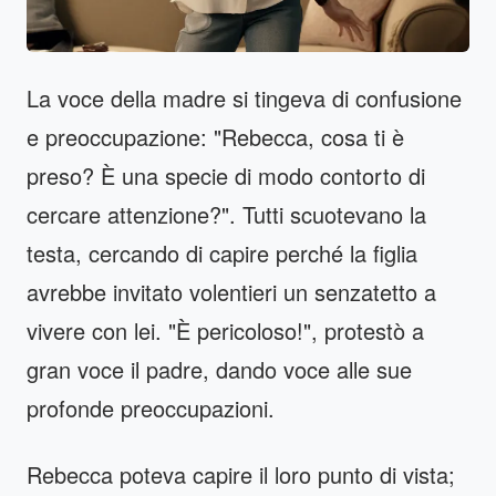
La voce della madre si tingeva di confusione
e preoccupazione: "Rebecca, cosa ti è
preso? È una specie di modo contorto di
cercare attenzione?". Tutti scuotevano la
testa, cercando di capire perché la figlia
avrebbe invitato volentieri un senzatetto a
vivere con lei. "È pericoloso!", protestò a
gran voce il padre, dando voce alle sue
profonde preoccupazioni.
Rebecca poteva capire il loro punto di vista;