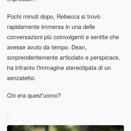
Pochi minuti dopo, Rebecca si trovò
rapidamente immersa in una delle
conversazioni più coinvolgenti e sentite che
avesse avuto da tempo. Dean,
sorprendentemente articolato e perspicace,
ha infranto l'immagine stereotipata di un
senzatetto.
Chi era quest'uomo?
.