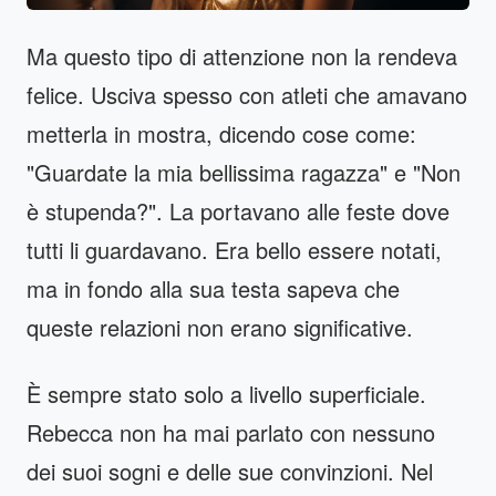
Ma questo tipo di attenzione non la rendeva
felice. Usciva spesso con atleti che amavano
metterla in mostra, dicendo cose come:
"Guardate la mia bellissima ragazza" e "Non
è stupenda?". La portavano alle feste dove
tutti li guardavano. Era bello essere notati,
ma in fondo alla sua testa sapeva che
queste relazioni non erano significative.
È sempre stato solo a livello superficiale.
Rebecca non ha mai parlato con nessuno
dei suoi sogni e delle sue convinzioni. Nel