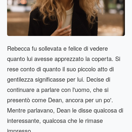
Rebecca fu sollevata e felice di vedere
quanto lui avesse apprezzato la coperta. Si
rese conto di quanto il suo piccolo atto di
gentilezza significasse per lui. Decise di
continuare a parlare con l'uomo, che si
presentò come Dean, ancora per un po'.
Mentre parlavano, Dean le disse qualcosa di
interessante, qualcosa che le rimase
impresso...