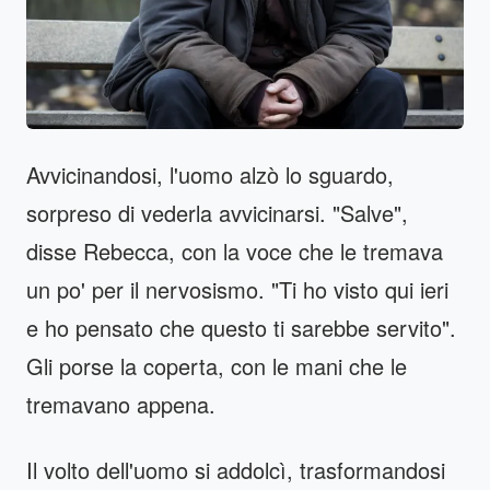
Avvicinandosi, l'uomo alzò lo sguardo,
sorpreso di vederla avvicinarsi. "Salve",
disse Rebecca, con la voce che le tremava
un po' per il nervosismo. "Ti ho visto qui ieri
e ho pensato che questo ti sarebbe servito".
Gli porse la coperta, con le mani che le
tremavano appena.
Il volto dell'uomo si addolcì, trasformandosi