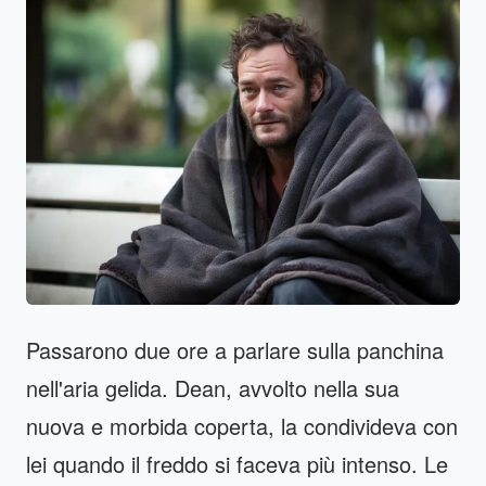
Passarono due ore a parlare sulla panchina
nell'aria gelida. Dean, avvolto nella sua
nuova e morbida coperta, la condivideva con
lei quando il freddo si faceva più intenso. Le