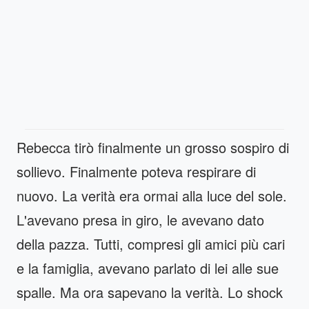
Rebecca tirò finalmente un grosso sospiro di
sollievo. Finalmente poteva respirare di
nuovo. La verità era ormai alla luce del sole.
L'avevano presa in giro, le avevano dato
della pazza. Tutti, compresi gli amici più cari
e la famiglia, avevano parlato di lei alle sue
spalle. Ma ora sapevano la verità. Lo shock