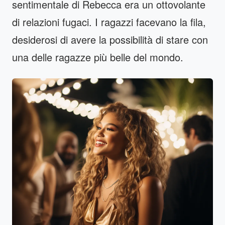
sentimentale di Rebecca era un ottovolante
di relazioni fugaci. I ragazzi facevano la fila,
desiderosi di avere la possibilità di stare con
una delle ragazze più belle del mondo.