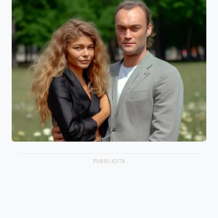
PUBBLICITÀ