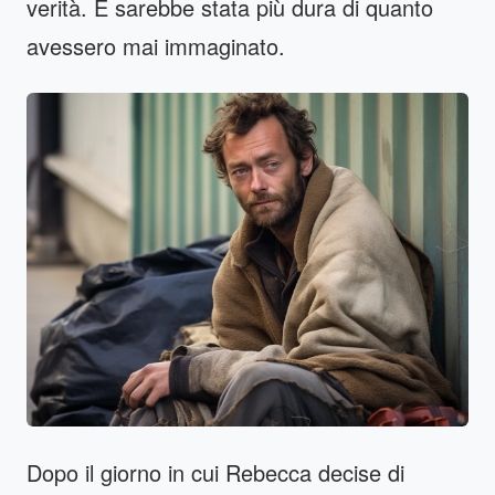
verità. E sarebbe stata più dura di quanto
avessero mai immaginato.
Dopo il giorno in cui Rebecca decise di