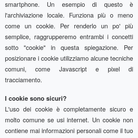
smartphone. Un esempio di questo è
l'archiviazione locale. Funziona più o meno
come un cookie. Per renderlo un po' più
semplice, raggrupperemo entrambi i concetti
sotto "cookie" in questa spiegazione. Per
posizionare i cookie utilizziamo alcune tecniche
comuni, come Javascript e pixel di
tracciamento.
I cookie sono sicuri?
L'uso dei cookie è completamente sicuro e
molto comune se usi internet. Un cookie non
contiene mai informazioni personali come il tuo