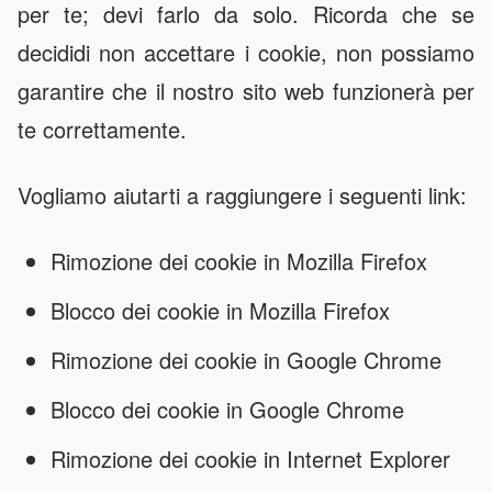
per te; devi farlo da solo. Ricorda che se
decididi non accettare i cookie, non possiamo
garantire che il nostro sito web funzionerà per
te correttamente.
Vogliamo aiutarti a raggiungere i seguenti link:
Rimozione dei cookie in
Mozilla Firefox
Blocco dei cookie in
Mozilla Firefox
Rimozione dei cookie in
Google Chrome
Blocco dei cookie in
Google Chrome
Rimozione dei cookie in
Internet Explorer