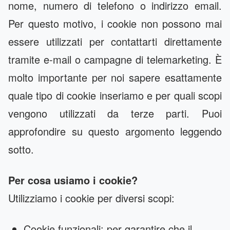
nome, numero di telefono o indirizzo email.
Per questo motivo, i cookie non possono mai
essere utilizzati per contattarti direttamente
tramite e-mail o campagne di telemarketing. È
molto importante per noi sapere esattamente
quale tipo di cookie inseriamo e per quali scopi
vengono utilizzati da terze parti. Puoi
approfondire su questo argomento leggendo
sotto.
Per cosa usiamo i cookie?
Utilizziamo i cookie per diversi scopi:
Cookie funzionali: per garantire che il