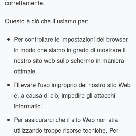
correttamente.
Questo è ciò che li usiamo per:
Per controllare le impostazioni del browser
in modo che siamo in grado di mostrare il
nostro sito web sullo schermo in maniera
ottimale.
Rilevare l'uso improprio del nostro sito Web
e, a causa di ciò, impedire gli attacchi
informatici.
Per assicurarci che il sito Web non stia
utilizzando troppe risorse tecniche. Per