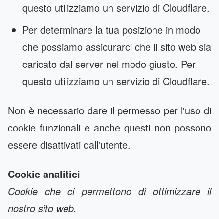
questo utilizziamo un servizio di Cloudflare.
Per determinare la tua posizione in modo
che possiamo assicurarci che il sito web sia
caricato dal server nel modo giusto. Per
questo utilizziamo un servizio di Cloudflare.
Non è necessario dare il permesso per l'uso di
cookie funzionali e anche questi non possono
essere disattivati ​​dall'utente.
Cookie analitici
Cookie che ci permettono di ottimizzare il
nostro sito web.