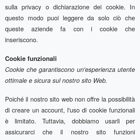
sulla privacy o dichiarazione dei cookie. In
questo modo puoi leggere da solo ciò che
queste aziende fa con i cookie che
inseriscono.
Cookie funzionali
Cookie che garantiscono un'esperienza utente
ottimale e sicura sul nostro sito Web.
Poiché il nostro sito web non offre la possibilità
di creare un account, l'uso di cookie funzionali
è limitato. Tuttavia, dobbiamo usarli per
assicurarci che il nostro sito funzioni