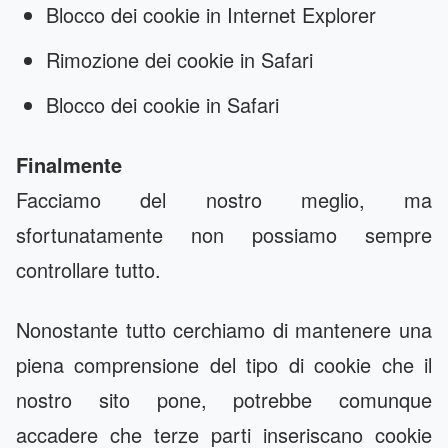
Blocco dei cookie in
Internet Explorer
Rimozione dei cookie in
Safari
Blocco dei cookie in
Safari
Finalmente
Facciamo del nostro meglio, ma
sfortunatamente non possiamo sempre
controllare tutto.
Nonostante tutto cerchiamo di mantenere una
piena comprensione del tipo di cookie che il
nostro sito pone, potrebbe comunque
accadere che terze parti inseriscano cookie