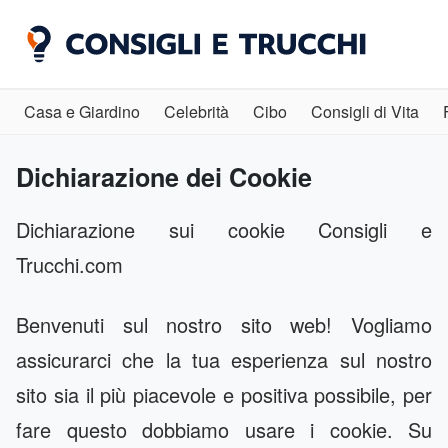
Casa e Giardino
Celebrità
Cibo
Consigli di Vita
Dichiarazione dei Cookie
Dichiarazione sui cookie Consigli e
Trucchi.com
Benvenuti sul nostro sito web! Vogliamo
assicurarci che la tua esperienza sul nostro
sito sia il più piacevole e positiva possibile, per
fare questo dobbiamo usare i cookie. Su