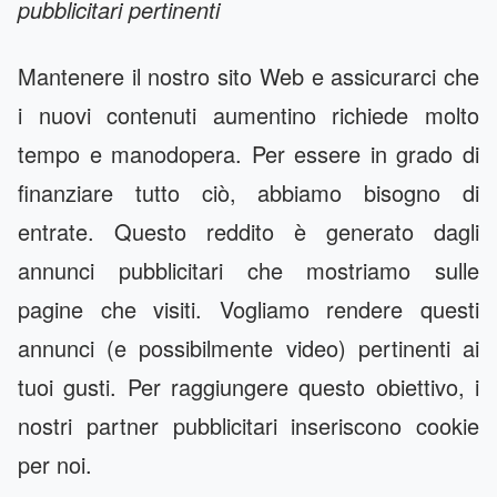
pubblicitari pertinenti
Mantenere il nostro sito Web e assicurarci che
i nuovi contenuti aumentino richiede molto
tempo e manodopera. Per essere in grado di
finanziare tutto ciò, abbiamo bisogno di
entrate. Questo reddito è generato dagli
annunci pubblicitari che mostriamo sulle
pagine che visiti. Vogliamo rendere questi
annunci (e possibilmente video) pertinenti ai
tuoi gusti. Per raggiungere questo obiettivo, i
nostri partner pubblicitari inseriscono cookie
per noi.