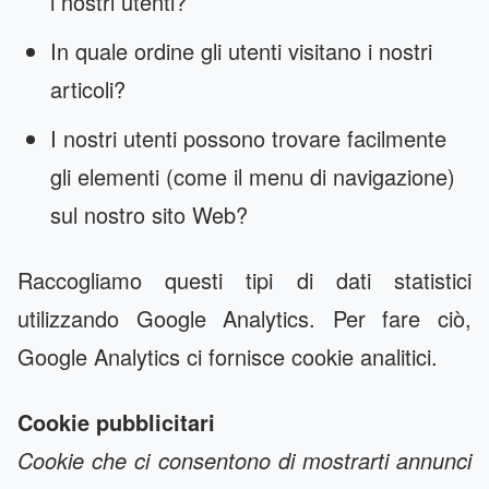
i nostri utenti?
In quale ordine gli utenti visitano i nostri
articoli?
I nostri utenti possono trovare facilmente
gli elementi (come il menu di navigazione)
sul nostro sito Web?
Raccogliamo questi tipi di dati statistici
utilizzando Google Analytics. Per fare ciò,
Google Analytics ci fornisce cookie analitici.
Cookie pubblicitari
Cookie che ci consentono di mostrarti annunci