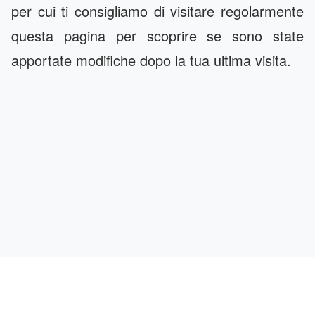
per cui ti consigliamo di visitare regolarmente
questa pagina per scoprire se sono state
apportate modifiche dopo la tua ultima visita.