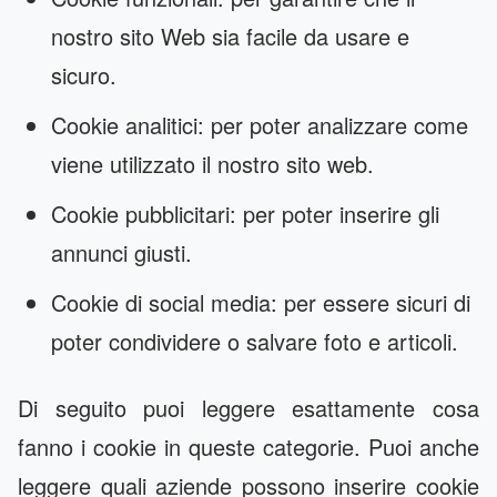
nostro sito Web sia facile da usare e
sicuro.
Cookie analitici: per poter analizzare come
viene utilizzato il nostro sito web.
Cookie pubblicitari: per poter inserire gli
annunci giusti.
Cookie di social media: per essere sicuri di
poter condividere o salvare foto e articoli.
Di seguito puoi leggere esattamente cosa
fanno i cookie in queste categorie. Puoi anche
leggere quali aziende possono inserire cookie