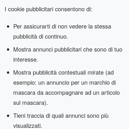
I cookie pubblicitari consentono di:
Per assicurarti di non vedere la stessa
pubblicità di continuo.
Mostra annunci pubblicitari che sono di tuo
interesse.
Mostra pubblicità contestuali mirate (ad
esempio: un annuncio per un marchio di
mascara da accompagnare ad un articolo
sul mascara).
Tieni traccia di quali annunci sono più
visualizzati.