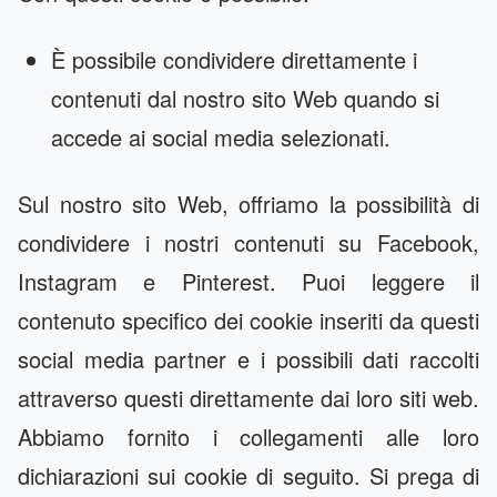
È possibile condividere direttamente i
contenuti dal nostro sito Web quando si
accede ai social media selezionati.
Sul nostro sito Web, offriamo la possibilità di
condividere i nostri contenuti su Facebook,
Instagram e Pinterest. Puoi leggere il
contenuto specifico dei cookie inseriti da questi
social media partner e i possibili dati raccolti
attraverso questi direttamente dai loro siti web.
Abbiamo fornito i collegamenti alle loro
dichiarazioni sui cookie di seguito. Si prega di