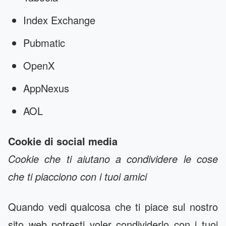
Index Exchange
Pubmatic
OpenX
AppNexus
AOL
Cookie di social media
Cookie che ti aiutano a condividere le cose
che ti piacciono con i tuoi amici
Quando vedi qualcosa che ti piace sul nostro
sito web potresti voler condividerlo con i tuoi