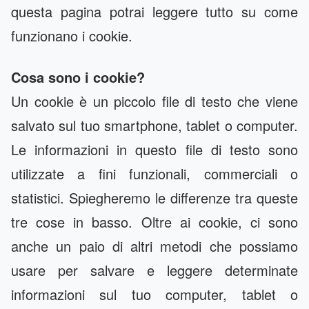
questa pagina potrai leggere tutto su come
funzionano i cookie.
Cosa sono i cookie?
Un cookie è un piccolo file di testo che viene
salvato sul tuo smartphone, tablet o computer.
Le informazioni in questo file di testo sono
utilizzate a fini funzionali, commerciali o
statistici. Spiegheremo le differenze tra queste
tre cose in basso. Oltre ai cookie, ci sono
anche un paio di altri metodi che possiamo
usare per salvare e leggere determinate
informazioni sul tuo computer, tablet o