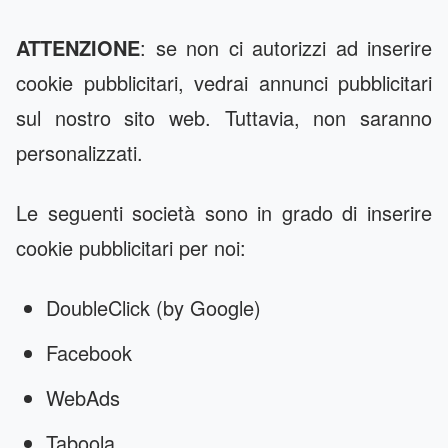
ATTENZIONE
: se non ci autorizzi ad inserire
cookie pubblicitari, vedrai annunci pubblicitari
sul nostro sito web. Tuttavia, non saranno
personalizzati.
Le seguenti società sono in grado di inserire
cookie pubblicitari per noi:
DoubleClick (by Google)
Facebook
WebAds
Taboola