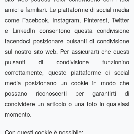
amici e familiari. Le piattaforme di social media
come Facebook, Instagram, Pinterest, Twitter
e LinkedIn consentono questa condivisione
facendoci posizionare pulsanti di condivisione
sul nostro sito web. Per assicurarti che questi
pulsanti di condivisione funzionino
correttamente, queste piattaforme di social
media posizionano un cookie in modo che
possano riconoscerti per garantirti di
condividere un articolo o una foto in qualsiasi
momento.
Con questi cookie è possibile: