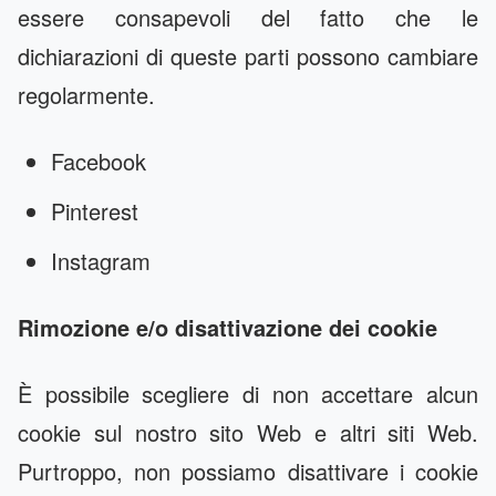
essere consapevoli del fatto che le
dichiarazioni di queste parti possono cambiare
regolarmente.
Facebook
Pinterest
Instagram
Rimozione e/o disattivazione dei cookie
È possibile scegliere di non accettare alcun
cookie sul nostro sito Web e altri siti Web.
Purtroppo, non possiamo disattivare i cookie