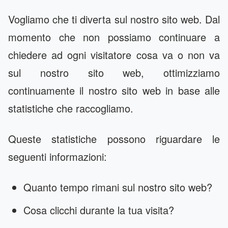
Vogliamo che ti diverta sul nostro sito web. Dal
momento che non possiamo continuare a
chiedere ad ogni visitatore cosa va o non va
sul nostro sito web, ottimizziamo
continuamente il nostro sito web in base alle
statistiche che raccogliamo.
Queste statistiche possono riguardare le
seguenti informazioni:
Quanto tempo rimani sul nostro sito web?
Cosa clicchi durante la tua visita?