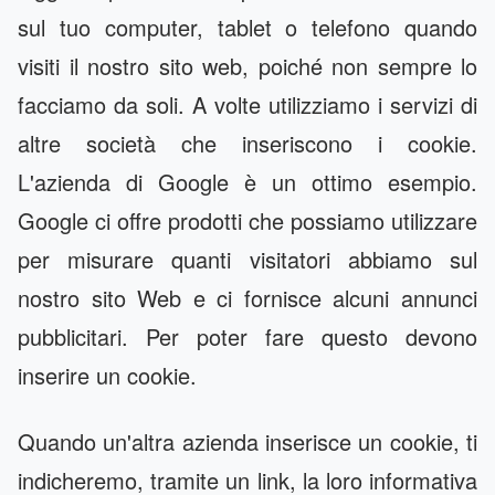
sul tuo computer, tablet o telefono quando
visiti il ​​nostro sito web, poiché non sempre lo
facciamo da soli. A volte utilizziamo i servizi di
altre società che inseriscono i cookie.
L'azienda di Google è un ottimo esempio.
Google ci offre prodotti che possiamo utilizzare
per misurare quanti visitatori abbiamo sul
nostro sito Web e ci fornisce alcuni annunci
pubblicitari. Per poter fare questo devono
inserire un cookie.
Quando un'altra azienda inserisce un cookie, ti
indicheremo, tramite un link, la loro informativa