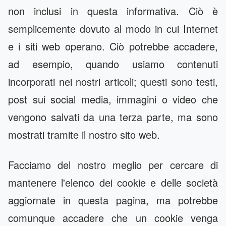
non inclusi in questa informativa. Ciò è
semplicemente dovuto al modo in cui Internet
e i siti web operano. Ciò potrebbe accadere,
ad esempio, quando usiamo contenuti
incorporati nei nostri articoli; questi sono testi,
post sui social media, immagini o video che
vengono salvati da una terza parte, ma sono
mostrati tramite il nostro sito web.
Facciamo del nostro meglio per cercare di
mantenere l'elenco dei cookie e delle società
aggiornate in questa pagina, ma potrebbe
comunque accadere che un cookie venga