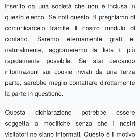
inserito da una società che non è inclusa in
questo elenco. Se noti questo, ti preghiamo di
comunicarcelo tramite il nostro modulo di
contatto. Saremo eternamente grati e,
naturalmente, aggiorneremo la lista il più
rapidamente possibile. Se stai cercando
informazioni sui cookie inviati da una terza
parte, sarebbe meglio
contattare
direttamente
la parte in questione.
Questa dichiarazione potrebbe essere
soggetta a modifiche senza che i nostri
visitatori ne siano informati. Questo è il motivo