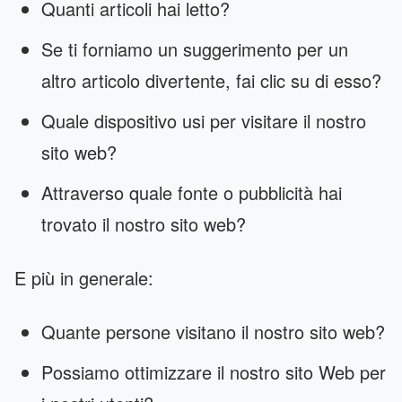
Quanti articoli hai letto?
Se ti forniamo un suggerimento per un
altro articolo divertente, fai clic su di esso?
Quale dispositivo usi per visitare il nostro
sito web?
Attraverso quale fonte o pubblicità hai
trovato il nostro sito web?
E più in generale:
Quante persone visitano il nostro sito web?
Possiamo ottimizzare il nostro sito Web per