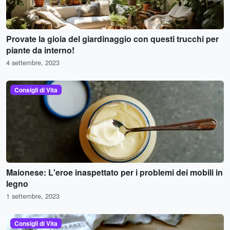
Provate la gioia del giardinaggio con questi trucchi per
piante da interno!
4 settembre, 2023
Consigli di Vita
Maionese: L'eroe inaspettato per i problemi dei mobili in
legno
1 settembre, 2023
Consigli di Vita