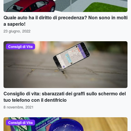
Quale auto ha il diritto di precedenza? Non sono in molti
a saperlo!
23 giugno, 2022
Consigli di Vita
Consiglio di vita: sbarazzati dei graffi sullo schermo del
tuo telefono con il dentifricio
8 novembre, 2021
Consigli di Vita