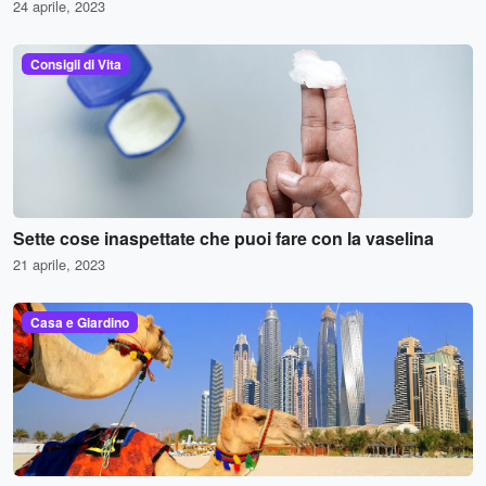
24 aprile, 2023
Consigli di Vita
Sette cose inaspettate che puoi fare con la vaselina
21 aprile, 2023
Casa e Giardino