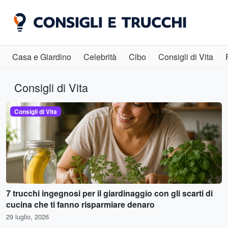
Casa e Giardino
Celebrità
Cibo
Consigli di Vita
Consigli di Vita
Consigli di Vita
7 trucchi ingegnosi per il giardinaggio con gli scarti di
cucina che ti fanno risparmiare denaro
29 luglio, 2026