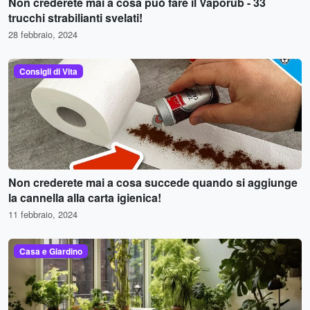
Non crederete mai a cosa può fare il Vaporub - 33
trucchi strabilianti svelati!
28 febbraio, 2024
Consigli di Vita
Non crederete mai a cosa succede quando si aggiunge
la cannella alla carta igienica!
11 febbraio, 2024
Casa e Giardino