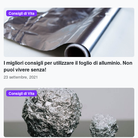
Consigli di Vita
I migliori consigli per utilizzare il foglio di alluminio. Non
puoi vivere senza!
23 settembre, 2021
Consigli di Vita