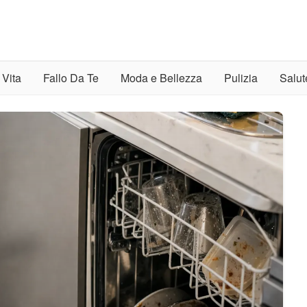
 Vita
Fallo Da Te
Moda e Bellezza
Pulizia
Salut