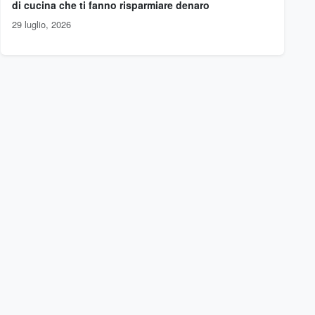
di cucina che ti fanno risparmiare denaro
29 luglio, 2026