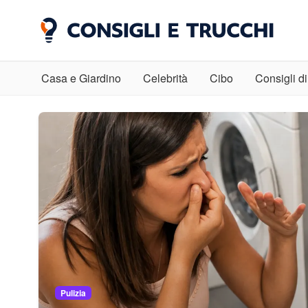
Casa e Giardino
Celebrità
Cibo
Consigli di
Pulizia