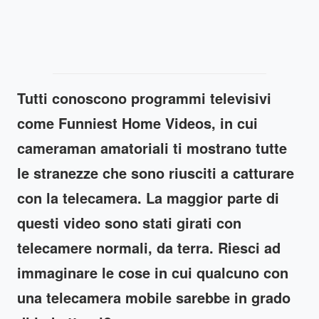
Tutti conoscono programmi televisivi
come Funniest Home Videos, in cui
cameraman amatoriali ti mostrano tutte
le stranezze che sono riusciti a catturare
con la telecamera. La maggior parte di
questi video sono stati girati con
telecamere normali, da terra. Riesci ad
immaginare le cose in cui qualcuno con
una telecamera mobile sarebbe in grado