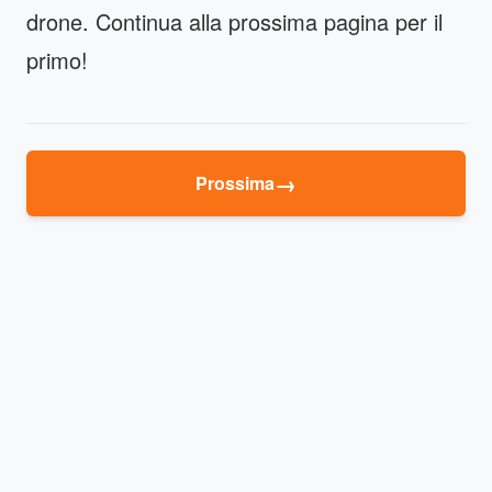
drone. Continua alla prossima pagina per il
primo!
→
Prossima