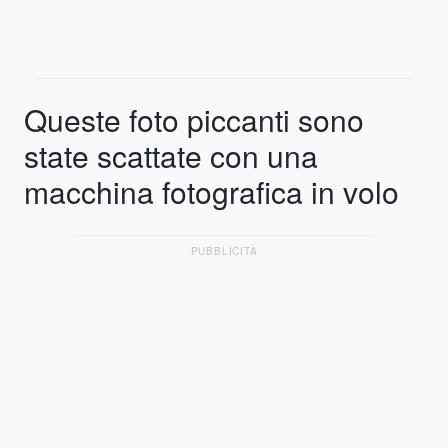
Queste foto piccanti sono
state scattate con una
macchina fotografica in volo
PUBBLICITÀ