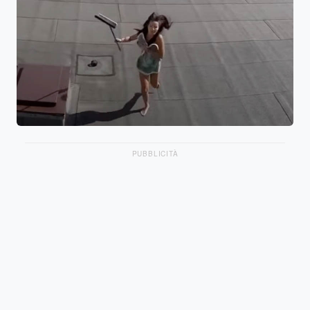
PUBBLICITÀ