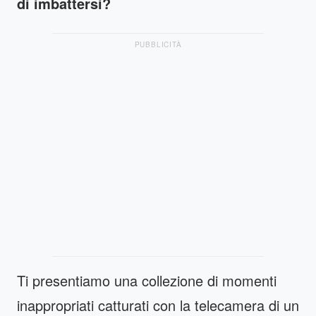
di imbattersi?
PUBBLICITÀ
Ti presentiamo una collezione di momenti
inappropriati catturati con la telecamera di un