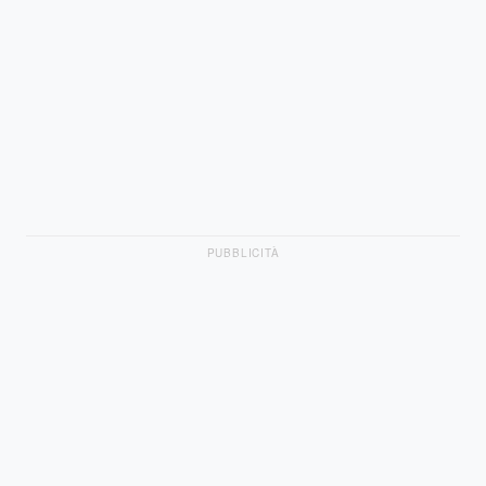
PUBBLICITÀ