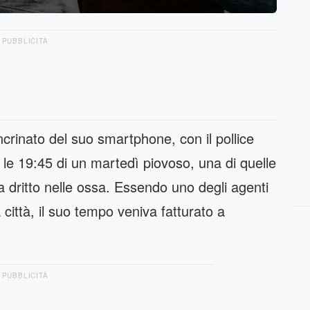
PUBBLICITÀ
crinato del suo smartphone, con il pollice
 le 19:45 di un martedì piovoso, una di quelle
ra dritto nelle ossa. Essendo uno degli agenti
città, il suo tempo veniva fatturato a
PUBBLICITÀ