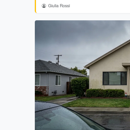
Giulia Rossi