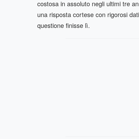
costosa in assoluto negli ultimi tre an
una risposta cortese con rigorosi dat
questione finisse lì.