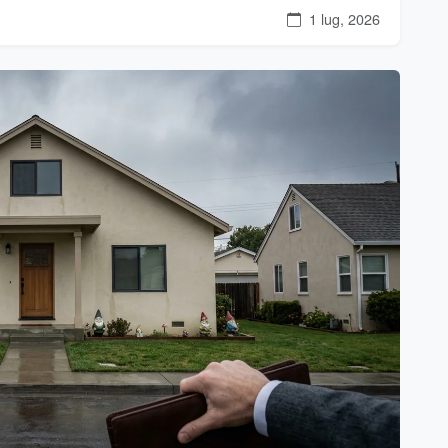
1 lug, 2026