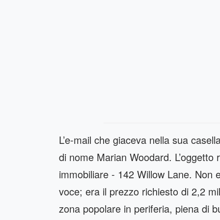
L’e-mail che giaceva nella sua casell
di nome Marian Woodard. L’oggetto 
immobiliare - 142 Willow Lane. Non era
voce; era il prezzo richiesto di 2,2 mi
zona popolare in periferia, piena di 