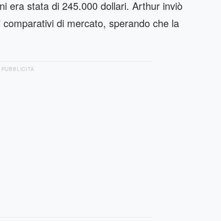
ni era stata di 245.000 dollari. Arthur inviò
i comparativi di mercato, sperando che la
PUBBLICITÀ