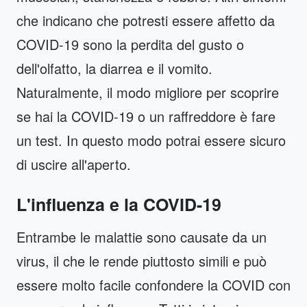
che indicano che potresti essere affetto da
COVID-19 sono la perdita del gusto o
dell'olfatto, la diarrea e il vomito.
Naturalmente, il modo migliore per scoprire
se hai la COVID-19 o un raffreddore è fare
un test. In questo modo potrai essere sicuro
di uscire all'aperto.
L'influenza e la COVID-19
Entrambe le malattie sono causate da un
virus, il che le rende piuttosto simili e può
essere molto facile confondere la COVID con