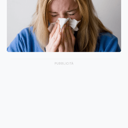
PUBBLICITÀ