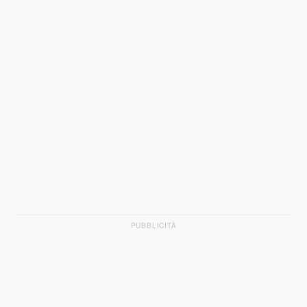
PUBBLICITÀ