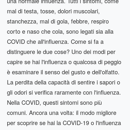
una normale influenza. Tutti i sintomi, come
mal di testa, tosse, dolori muscolari,
stanchezza, mal di gola, febbre, respiro
corto e naso che cola, sono legati sia alla
COVID che all'influenza. Come si fa a
distinguere le due cose? Uno dei modi per
capire se hai l'influenza o qualcosa di peggio
è esaminare il senso del gusto e dell'olfatto.
La perdita della capacità di sentire i sapori o
gli odori si verifica raramente con l'influenza.
Nella COVID, questi sintomi sono più
comuni. Ancora una volta: il modo migliore
per scoprire se hai la COVID-19 o l'influenza