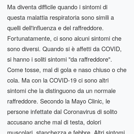
Ma diventa difficile quando i sintomi di
questa malattia respiratoria sono simili a
quelli dell'influenza e del raffreddore.
Fortunatamente, ci sono alcuni sintomi che
sono diversi. Quando si è affetti da COVID,
si hanno i soliti sintomi "da raffreddore".
Come tosse, mal di gola e naso chiuso o che
cola. Ma con la COVID-19 ci sono altri
sintomi che la distinguono da un normale
raffreddore. Secondo la Mayo Clinic, le
persone infettate dal Coronavirus di solito
accusano anche mal di testa, dolori
muscolari, stanchezza e febbre. Altri sintomi