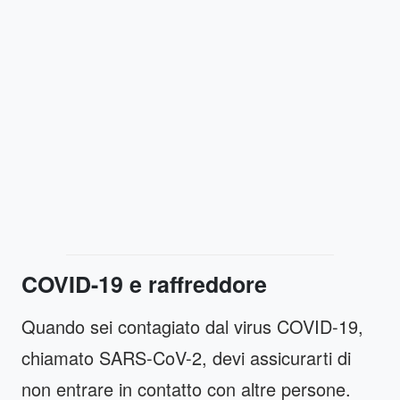
COVID-19 e raffreddore
Quando sei contagiato dal virus COVID-19,
chiamato SARS-CoV-2, devi assicurarti di
non entrare in contatto con altre persone.