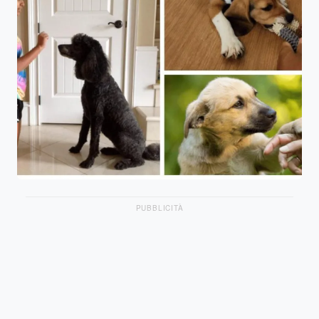
PUBBLICITÀ