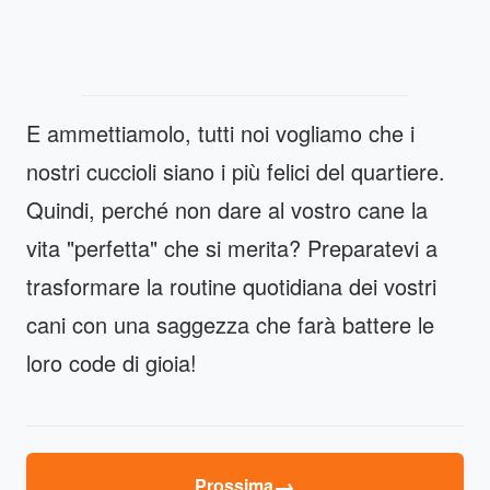
E ammettiamolo, tutti noi vogliamo che i
nostri cuccioli siano i più felici del quartiere.
Quindi, perché non dare al vostro cane la
vita "perfetta" che si merita? Preparatevi a
trasformare la routine quotidiana dei vostri
cani con una saggezza che farà battere le
loro code di gioia!
→
Prossima