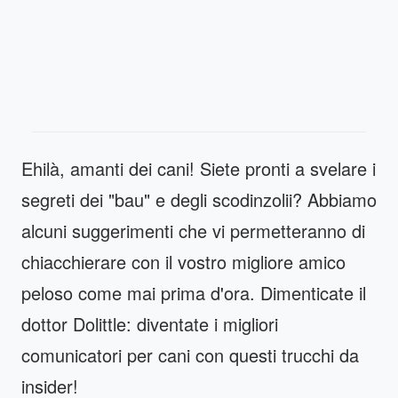
Ehilà, amanti dei cani! Siete pronti a svelare i
segreti dei "bau" e degli scodinzolii? Abbiamo
alcuni suggerimenti che vi permetteranno di
chiacchierare con il vostro migliore amico
peloso come mai prima d'ora. Dimenticate il
dottor Dolittle: diventate i migliori
comunicatori per cani con questi trucchi da
insider!