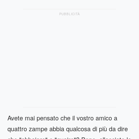
PUBBLICITÀ
Avete mai pensato che il vostro amico a
quattro zampe abbia qualcosa di più da dire