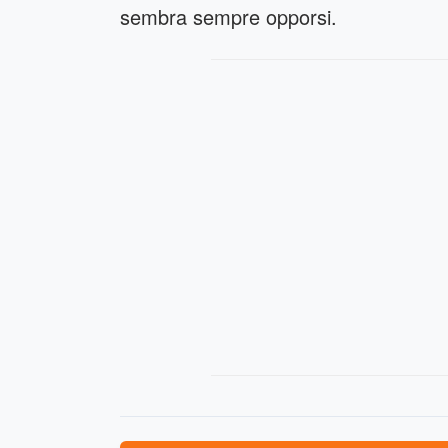
sembra sempre opporsi.