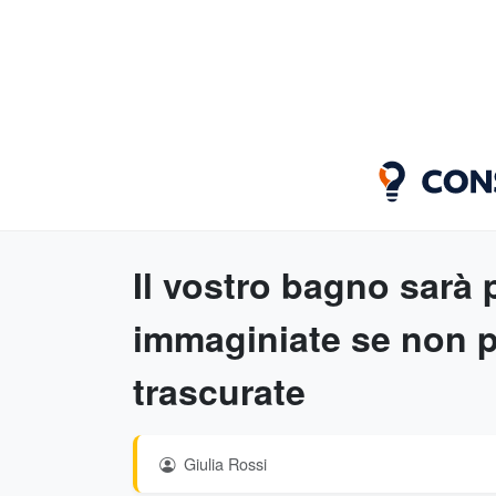
Il vostro bagno sarà 
immaginiate se non p
trascurate
Giulia Rossi