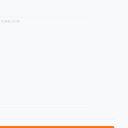
PUBBLICITÀ