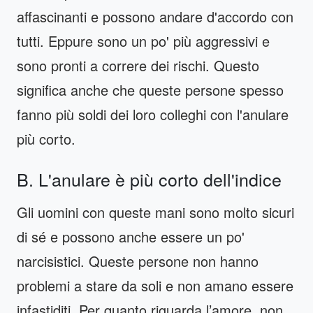
affascinanti e possono andare d'accordo con
tutti. Eppure sono un po' più aggressivi e
sono pronti a correre dei rischi. Questo
significa anche che queste persone spesso
fanno più soldi dei loro colleghi con l'anulare
più corto.
B. L'anulare è più corto dell'indice
Gli uomini con queste mani sono molto sicuri
di sé e possono anche essere un po'
narcisistici. Queste persone non hanno
problemi a stare da soli e non amano essere
infastiditi. Per quanto riguarda l’amore, non