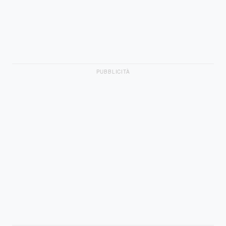
PUBBLICITÀ