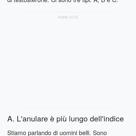
PUBBLICITÀ
A. L'anulare è più lungo dell'indice
Stiamo parlando di uomini belli. Sono