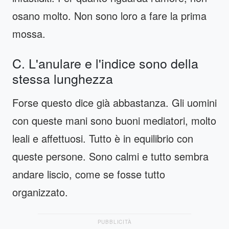
osano molto. Non sono loro a fare la prima
mossa.
C. L'anulare e l'indice sono della
stessa lunghezza
Forse questo dice già abbastanza. Gli uomini
con queste mani sono buoni mediatori, molto
leali e affettuosi. Tutto è in equilibrio con
queste persone. Sono calmi e tutto sembra
andare liscio, come se fosse tutto
organizzato.
PUBBLICITÀ