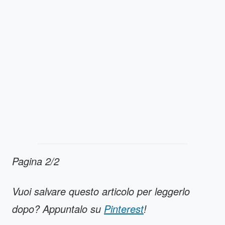
Pagina 2/2
Vuoi salvare questo articolo per leggerlo
dopo? Appuntalo su
Pinterest
!