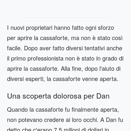
I nuovi proprietari hanno fatto ogni sforzo
per aprire la cassaforte, ma non è stato così
facile. Dopo aver fatto diversi tentativi anche
il primo professionista non è stato in grado di
aprire la cassaforte. Alla fine, dopo l'aiuto di
diversi esperti, la cassaforte venne aperta.
Una scoperta dolorosa per Dan
Quando la cassaforte fu finalmente aperta,
non potevano credere ai loro occhi. A Dan fu
detto che c'erano 7,5 milioni di dollari in