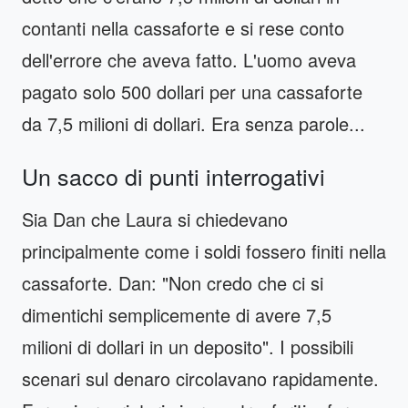
contanti nella cassaforte e si rese conto
dell'errore che aveva fatto. L'uomo aveva
pagato solo 500 dollari per una cassaforte
da 7,5 milioni di dollari. Era senza parole...
Un sacco di punti interrogativi
Sia Dan che Laura si chiedevano
principalmente come i soldi fossero finiti nella
cassaforte. Dan: "Non credo che ci si
dimentichi semplicemente di avere 7,5
milioni di dollari in un deposito". I possibili
scenari sul denaro circolavano rapidamente.