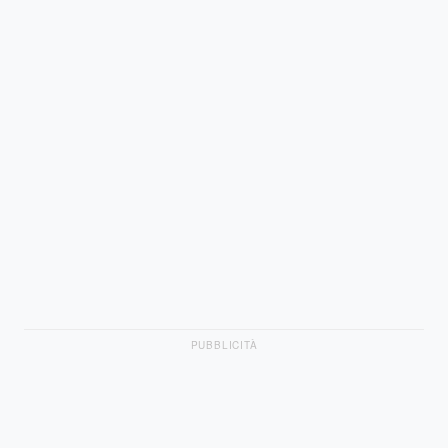
PUBBLICITÀ