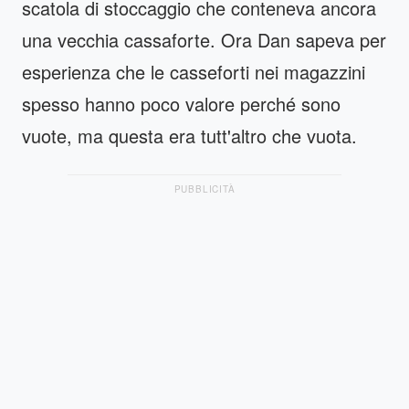
scatola di stoccaggio che conteneva ancora
una vecchia cassaforte. Ora Dan sapeva per
esperienza che le casseforti nei magazzini
spesso hanno poco valore perché sono
vuote, ma questa era tutt'altro che vuota.
PUBBLICITÀ