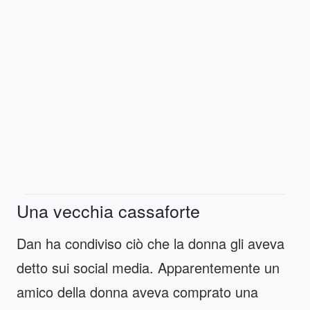
Una vecchia cassaforte
Dan ha condiviso ciò che la donna gli aveva
detto sui social media. Apparentemente un
amico della donna aveva comprato una