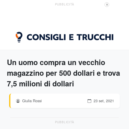
PUBBLICITÀ
X
Un uomo compra un vecchio
magazzino per 500 dollari e trova
7,5 milioni di dollari
Giulia Rossi
23 set, 2021
PUBBLICITÀ