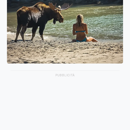
PUBBLICITÀ