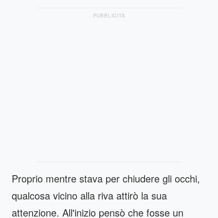
PUBBLICITÀ
Proprio mentre stava per chiudere gli occhi,
qualcosa vicino alla riva attirò la sua
attenzione. All'inizio pensò che fosse un