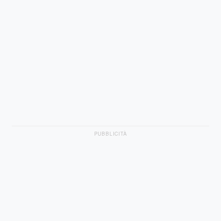
PUBBLICITÀ