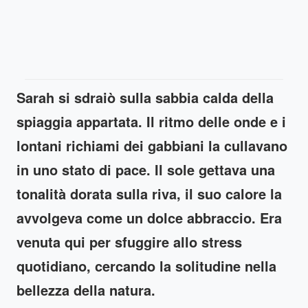
Sarah si sdraiò sulla sabbia calda della
spiaggia appartata. Il ritmo delle onde e i
lontani richiami dei gabbiani la cullavano
in uno stato di pace. Il sole gettava una
tonalità dorata sulla riva, il suo calore la
avvolgeva come un dolce abbraccio. Era
venuta qui per sfuggire allo stress
quotidiano, cercando la solitudine nella
bellezza della natura.