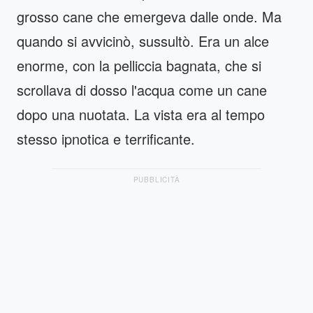
grosso cane che emergeva dalle onde. Ma
quando si avvicinò, sussultò. Era un alce
enorme, con la pelliccia bagnata, che si
scrollava di dosso l'acqua come un cane
dopo una nuotata. La vista era al tempo
stesso ipnotica e terrificante.
PUBBLICITÀ