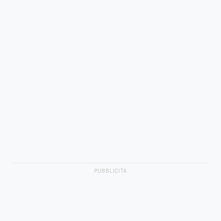
PUBBLICITÀ