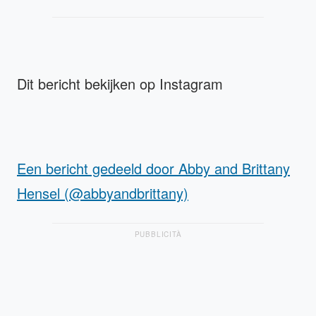
Dit bericht bekijken op Instagram
Een bericht gedeeld door Abby and Brittany
Hensel (@abbyandbrittany)
PUBBLICITÀ