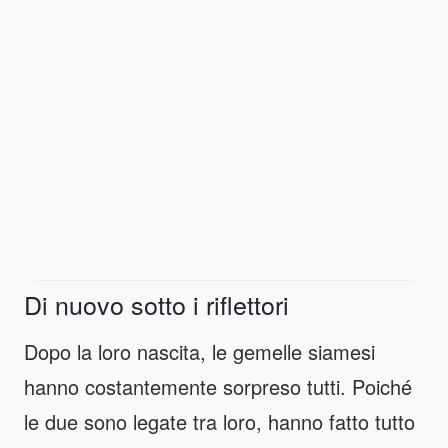
Di nuovo sotto i riflettori
Dopo la loro nascita, le gemelle siamesi
hanno costantemente sorpreso tutti. Poiché
le due sono legate tra loro, hanno fatto tutto