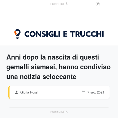
PUBBLICITÀ
X
Anni dopo la nascita di questi
gemelli siamesi, hanno condiviso
una notizia scioccante
Giulia Rossi
7 set, 2021
PUBBLICITÀ