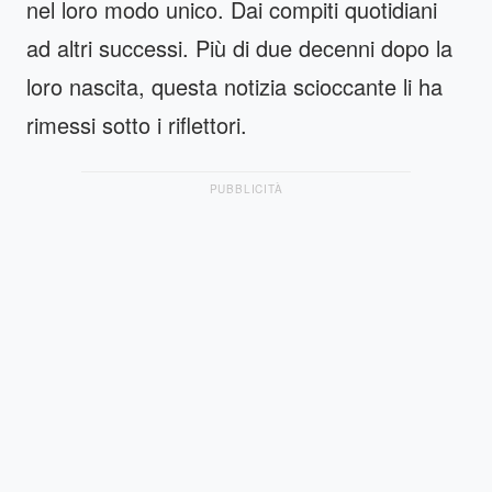
nel loro modo unico. Dai compiti quotidiani
ad altri successi. Più di due decenni dopo la
loro nascita, questa notizia scioccante li ha
rimessi sotto i riflettori.
PUBBLICITÀ