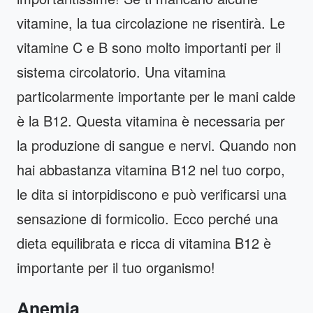
vitamine, la tua circolazione ne risentirà. Le
vitamine C e B sono molto importanti per il
sistema circolatorio. Una vitamina
particolarmente importante per le mani calde
è la B12. Questa vitamina è necessaria per
la produzione di sangue e nervi. Quando non
hai abbastanza vitamina B12 nel tuo corpo,
le dita si intorpidiscono e può verificarsi una
sensazione di formicolio. Ecco perché una
dieta equilibrata e ricca di vitamina B12 è
importante per il tuo organismo!
Anemia