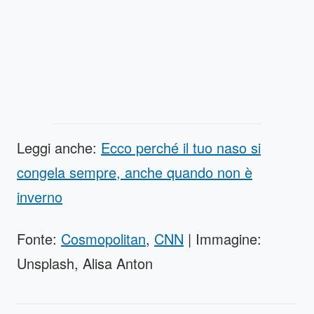
Leggi anche:
Ecco perché il tuo naso si
congela sempre, anche quando non è
inverno
Fonte:
Cosmopolitan
,
CNN
| Immagine:
Unsplash, Alisa Anton