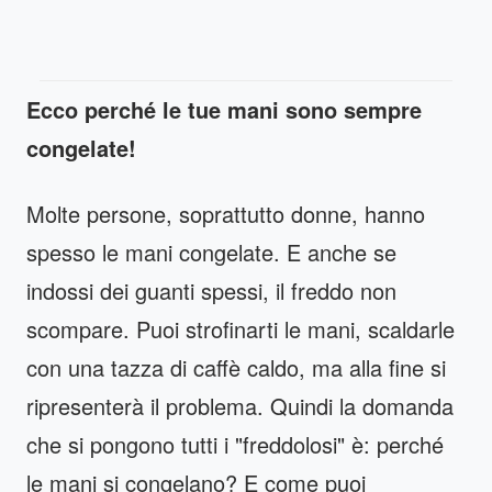
Ecco perché le tue mani sono sempre
congelate!
Molte persone, soprattutto donne, hanno
spesso le mani congelate. E anche se
indossi dei guanti spessi, il freddo non
scompare. Puoi strofinarti le mani, scaldarle
con una tazza di caffè caldo, ma alla fine si
ripresenterà il problema. Quindi la domanda
che si pongono tutti i "freddolosi" è: perché
le mani si congelano? E come puoi