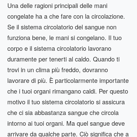
Una delle ragioni principali delle mani
congelate ha a che fare con la circolazione.
Se il sistema circolatorio del sangue non
funziona bene, le mani si congelano. Il tuo
corpo e il sistema circolatorio lavorano
duramente per tenerti al caldo. Quando ti
trovi in un clima più freddo, dovranno
lavorare di più. È particolarmente importante
che i tuoi organi rimangano caldi. Per questo
motivo il tuo sistema circolatorio si assicura
che ci sia abbastanza sangue che circola
intorno ai tuoi organi. Ma quel sangue deve
arrivare da qualche parte. Ciò significa che a