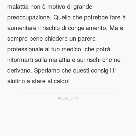
malattia non è motivo di grande
preoccupazione. Quello che potrebbe fare è
aumentare il rischio di congelamento. Ma è
sempre bene chiedere un parere
professionale al tuo medico, che potrà
informarti sulla malattia e sui rischi che ne
derivano. Speriamo che questi consigli ti
aiutino a stare al caldo!
PUBBLICITÀ