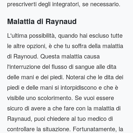
prescriverti degli integratori, se necessario.
Malattia di Raynaud
L'ultima possibilità, quando hai escluso tutte
le altre opzioni, è che tu soffra della malattia
di Raynoud. Questa malattia causa
l'interruzione del flusso di sangue alle dita
delle mani e dei piedi. Noterai che le dita dei
piedi e delle mani si intorpidiscono e che è
visibile uno scolorimento. Se vuoi essere
sicuro di avere a che fare con la malattia di
Raynaud, puoi chiedere al tuo medico di
controllare la situazione. Fortunatamente, la