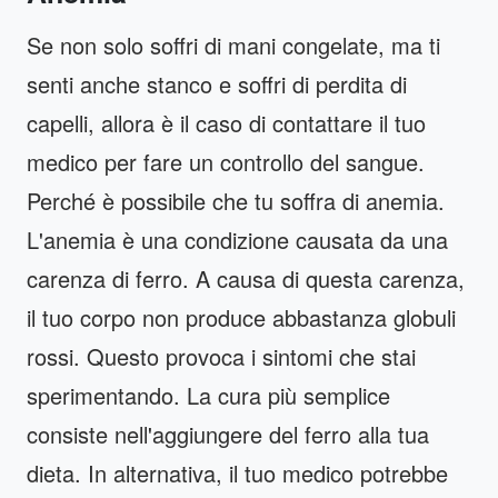
Se non solo soffri di mani congelate, ma ti
senti anche stanco e soffri di perdita di
capelli, allora è il caso di contattare il tuo
medico per fare un controllo del sangue.
Perché è possibile che tu soffra di anemia.
L'anemia è una condizione causata da una
carenza di ferro. A causa di questa carenza,
il tuo corpo non produce abbastanza globuli
rossi. Questo provoca i sintomi che stai
sperimentando. La cura più semplice
consiste nell'aggiungere del ferro alla tua
dieta. In alternativa, il tuo medico potrebbe