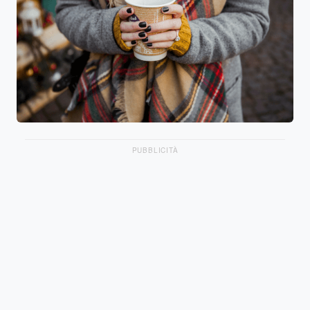
PUBBLICITÀ