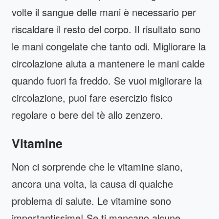
volte il sangue delle mani è necessario per
riscaldare il resto del corpo. Il risultato sono
le mani congelate che tanto odi. Migliorare la
circolazione aiuta a mantenere le mani calde
quando fuori fa freddo. Se vuoi migliorare la
circolazione, puoi fare esercizio fisico
regolare o bere del tè allo zenzero.
Vitamine
Non ci sorprende che le vitamine siano,
ancora una volta, la causa di qualche
problema di salute. Le vitamine sono
importantissime! Se ti mancano alcune