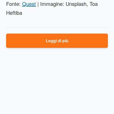
Fonte:
Quest
| Immagine: Unsplash, Toa
Heftiba
Leggi di più