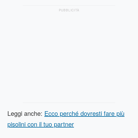
PUBBLICITÀ
Leggi anche:
Ecco perché dovresti fare più
pisolini con il tuo partner