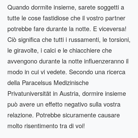
Quando dormite insieme, sarete soggetti a
tutte le cose fastidiose che il vostro partner
potrebbe fare durante la notte. E viceversa!
Ciò significa che tutti i russamenti, le torsioni,
le giravolte, i calci e le chiacchiere che
avvengono durante la notte influenzeranno il
modo in cui vi vedete. Secondo una ricerca
della Paracelsus Medizinische
Privatuniversität in Austria, dormire insieme
può avere un effetto negativo sulla vostra
relazione. Potrebbe sicuramente causare
molto risentimento tra di voi!