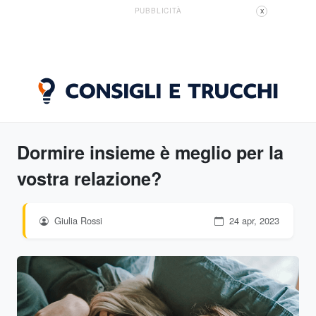
PUBBLICITÀ
X
Dormire insieme è meglio per la
vostra relazione?
Giulia Rossi
24 apr, 2023