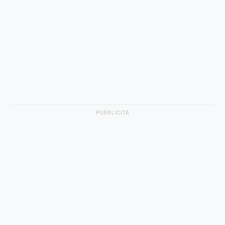
PUBBLICITÀ