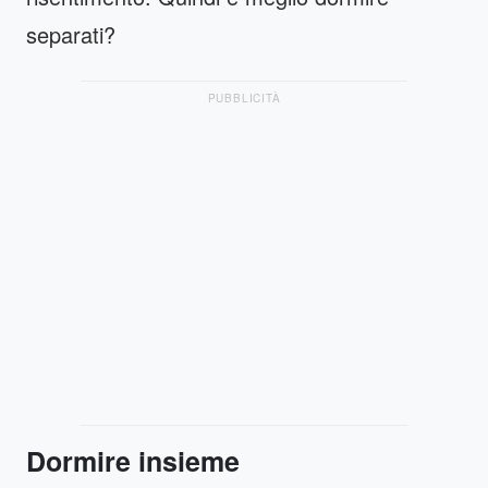
separati?
PUBBLICITÀ
Dormire insieme