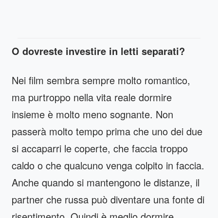
O dovreste investire in letti separati?
Nei film sembra sempre molto romantico,
ma purtroppo nella vita reale dormire
insieme è molto meno sognante. Non
passerà molto tempo prima che uno dei due
si accaparri le coperte, che faccia troppo
caldo o che qualcuno venga colpito in faccia.
Anche quando si mantengono le distanze, il
partner che russa può diventare una fonte di
risentimento. Quindi è meglio dormire