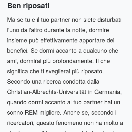
Ben riposati
Ma se tu e il tuo partner non siete disturbati
l'uno dall'altro durante la notte, dormire
insieme può effettivamente apportare dei
benefici. Se dormi accanto a qualcuno che
ami, dormirai più profondamente. Il che
significa che ti sveglierai più riposato.
Secondo una ricerca condotta dalla
Christian-Albrechts-Universität in Germania,
quando dormi accanto al tuo partner hai un
sonno REM migliore. Anche se, secondo i
ricercatori, questo fenomeno non ha molto a