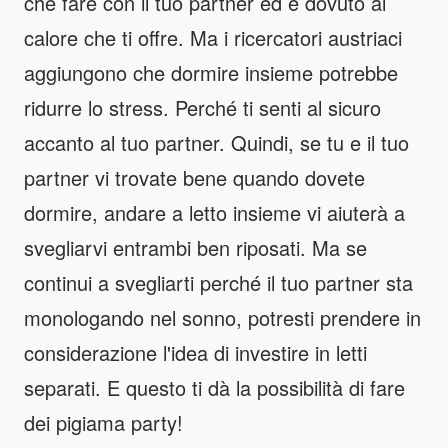
che fare con il tuo partner ed è dovuto al
calore che ti offre. Ma i ricercatori austriaci
aggiungono che dormire insieme potrebbe
ridurre lo stress. Perché ti senti al sicuro
accanto al tuo partner. Quindi, se tu e il tuo
partner vi trovate bene quando dovete
dormire, andare a letto insieme vi aiuterà a
svegliarvi entrambi ben riposati. Ma se
continui a svegliarti perché il tuo partner sta
monologando nel sonno, potresti prendere in
considerazione l'idea di investire in letti
separati. E questo ti dà la possibilità di fare
dei pigiama party!