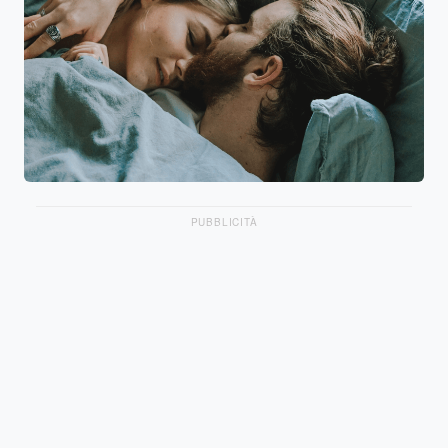
PUBBLICITÀ