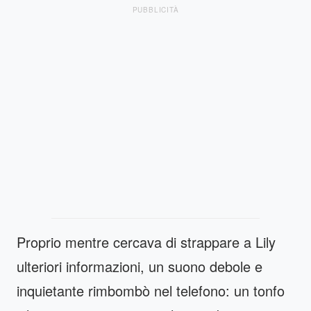
PUBBLICITÀ
Proprio mentre cercava di strappare a Lily
ulteriori informazioni, un suono debole e
inquietante rimbombò nel telefono: un tonfo