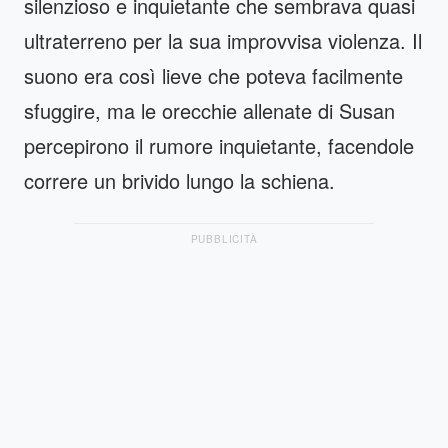
silenzioso e inquietante che sembrava quasi
ultraterreno per la sua improvvisa violenza. Il
suono era così lieve che poteva facilmente
sfuggire, ma le orecchie allenate di Susan
percepirono il rumore inquietante, facendole
correre un brivido lungo la schiena.
PUBBLICITÀ