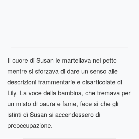
Il cuore di Susan le martellava nel petto
mentre si sforzava di dare un senso alle
descrizioni frammentarie e disarticolate di
Lily. La voce della bambina, che tremava per
un misto di paura e fame, fece sì che gli
istinti di Susan si accendessero di
preoccupazione.