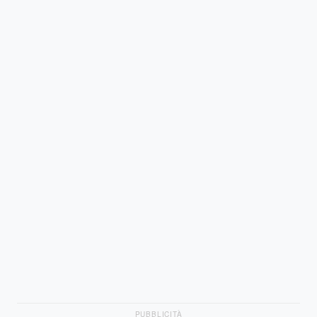
PUBBLICITÀ