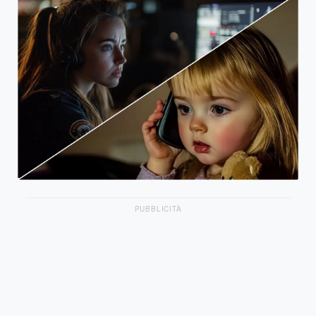
PUBBLICITÀ