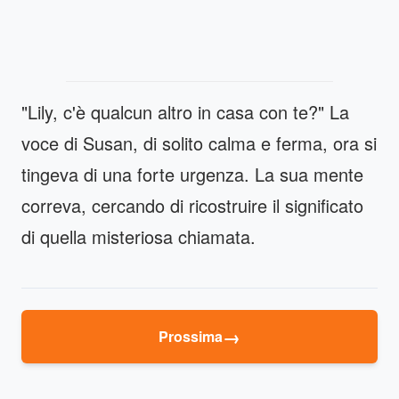
"Lily, c'è qualcun altro in casa con te?" La
voce di Susan, di solito calma e ferma, ora si
tingeva di una forte urgenza. La sua mente
correva, cercando di ricostruire il significato
di quella misteriosa chiamata.
→
Prossima