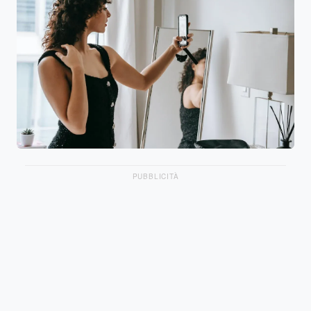
PUBBLICITÀ