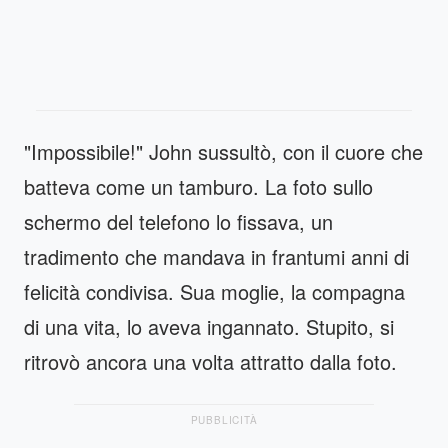
"Impossibile!" John sussultò, con il cuore che
batteva come un tamburo. La foto sullo
schermo del telefono lo fissava, un
tradimento che mandava in frantumi anni di
felicità condivisa. Sua moglie, la compagna
di una vita, lo aveva ingannato. Stupito, si
ritrovò ancora una volta attratto dalla foto.
PUBBLICITÀ