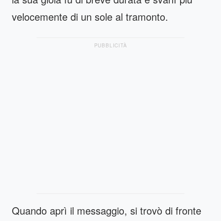
velocemente di un sole al tramonto.
PUBBLICITÀ
Quando aprì il messaggio, si trovò di fronte