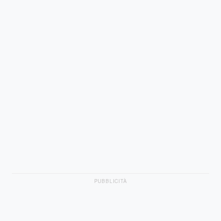
PUBBLICITÀ