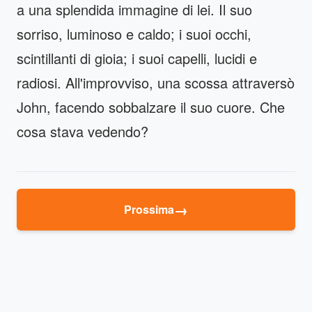
a una splendida immagine di lei. Il suo
sorriso, luminoso e caldo; i suoi occhi,
scintillanti di gioia; i suoi capelli, lucidi e
radiosi. All'improvviso, una scossa attraversò
John, facendo sobbalzare il suo cuore. Che
cosa stava vedendo?
→
Prossima