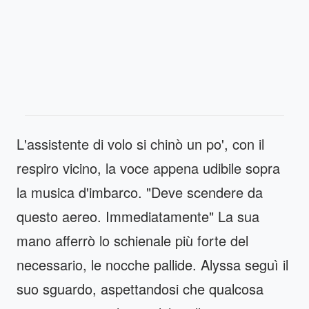
L'assistente di volo si chinò un po', con il
respiro vicino, la voce appena udibile sopra
la musica d'imbarco. "Deve scendere da
questo aereo. Immediatamente" La sua
mano afferrò lo schienale più forte del
necessario, le nocche pallide. Alyssa seguì il
suo sguardo, aspettandosi che qualcosa