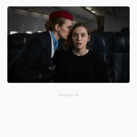
PUBBLICITÀ