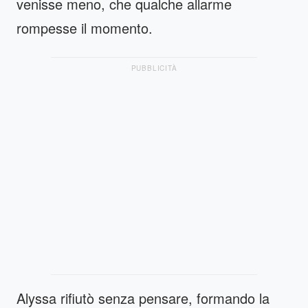
venisse meno, che qualche allarme
rompesse il momento.
PUBBLICITÀ
Alyssa rifiutò senza pensare, formando la