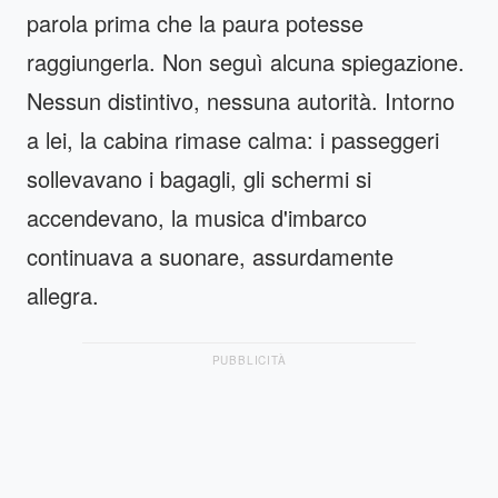
parola prima che la paura potesse
raggiungerla. Non seguì alcuna spiegazione.
Nessun distintivo, nessuna autorità. Intorno
a lei, la cabina rimase calma: i passeggeri
sollevavano i bagagli, gli schermi si
accendevano, la musica d'imbarco
continuava a suonare, assurdamente
allegra.
PUBBLICITÀ