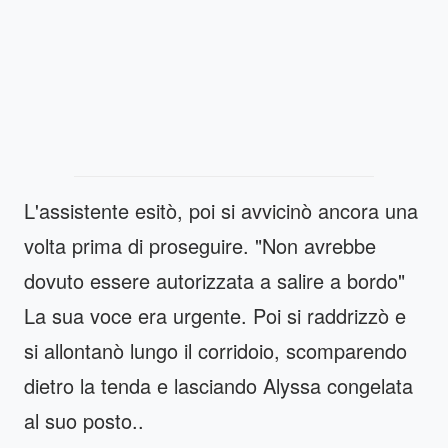
L'assistente esitò, poi si avvicinò ancora una
volta prima di proseguire. "Non avrebbe
dovuto essere autorizzata a salire a bordo"
La sua voce era urgente. Poi si raddrizzò e
si allontanò lungo il corridoio, scomparendo
dietro la tenda e lasciando Alyssa congelata
al suo posto..