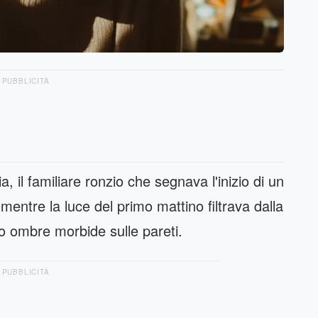
PUBBLICITÀ
a, il familiare ronzio che segnava l'inizio di un
 mentre la luce del primo mattino filtrava dalla
o ombre morbide sulle pareti.
PUBBLICITÀ