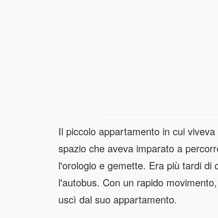
Il piccolo appartamento in cui viveva
spazio che aveva imparato a percorre
l'orologio e gemette. Era più tardi 
l'autobus. Con un rapido movimento, E
uscì dal suo appartamento.