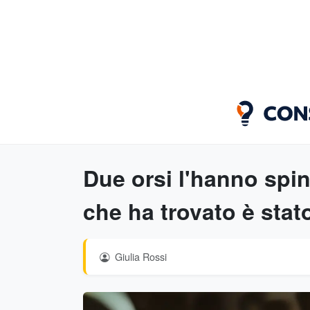
Due orsi l'hanno spin
che ha trovato è stat
Giulia Rossi