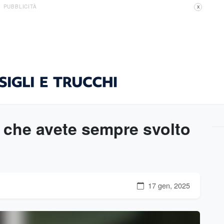
PUBBLICITÀ
X
e che avete sempre svolto
17 gen, 2025