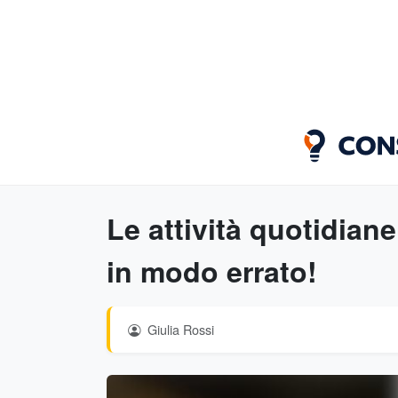
Le attività quotidian
in modo errato!
Giulia Rossi