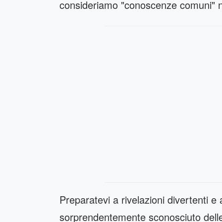
consideriamo "conoscenze comuni" n
Preparatevi a rivelazioni divertenti 
sorprendentemente sconosciuto delle 