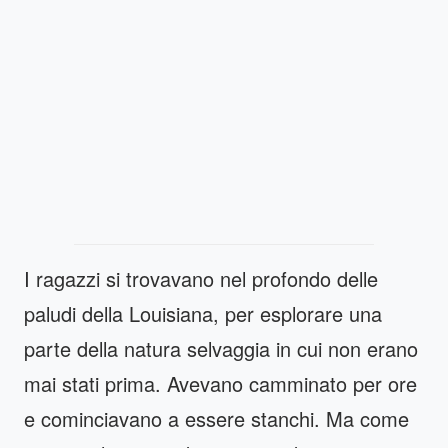
I ragazzi si trovavano nel profondo delle
paludi della Louisiana, per esplorare una
parte della natura selvaggia in cui non erano
mai stati prima. Avevano camminato per ore
e cominciavano a essere stanchi. Ma come