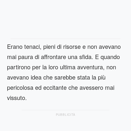
Erano tenaci, pieni di risorse e non avevano
mai paura di affrontare una sfida. E quando
partirono per la loro ultima avventura, non
avevano idea che sarebbe stata la più
pericolosa ed eccitante che avessero mai
vissuto.
PUBBLICITÀ