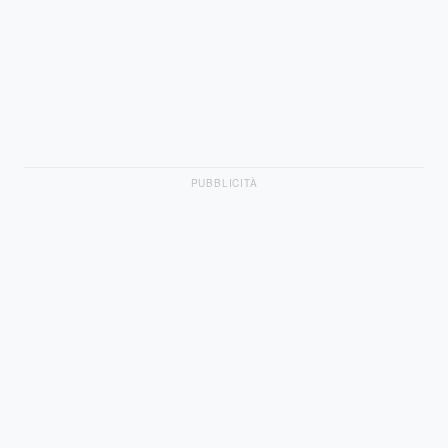
PUBBLICITÀ