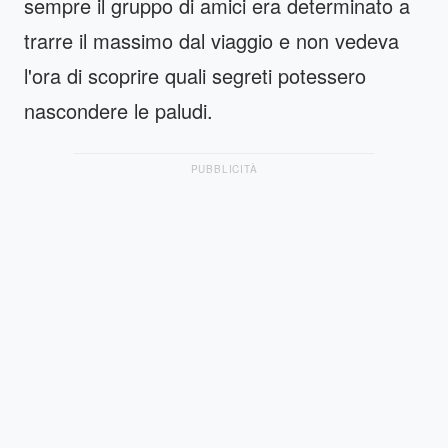
sempre il gruppo di amici era determinato a
trarre il massimo dal viaggio e non vedeva
l'ora di scoprire quali segreti potessero
nascondere le paludi.
PUBBLICITÀ