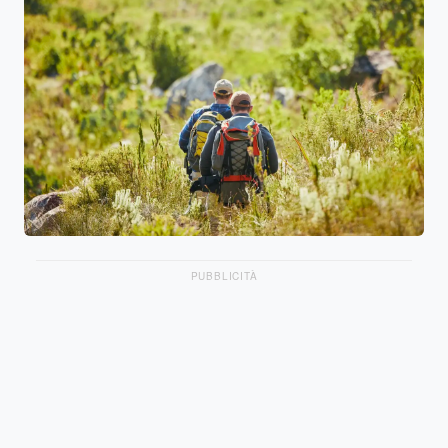
PUBBLICITÀ