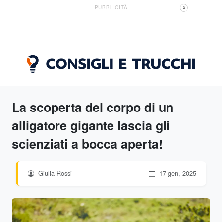
PUBBLICITÀ
X
La scoperta del corpo di un
alligatore gigante lascia gli
scienziati a bocca aperta!
Giulia Rossi
17 gen, 2025