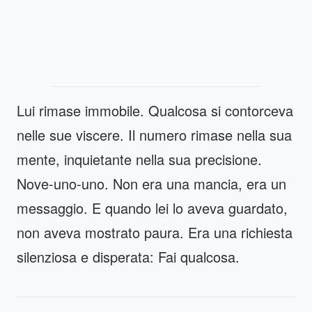
Lui rimase immobile. Qualcosa si contorceva
nelle sue viscere. Il numero rimase nella sua
mente, inquietante nella sua precisione.
Nove-uno-uno. Non era una mancia, era un
messaggio. E quando lei lo aveva guardato,
non aveva mostrato paura. Era una richiesta
silenziosa e disperata: Fai qualcosa.