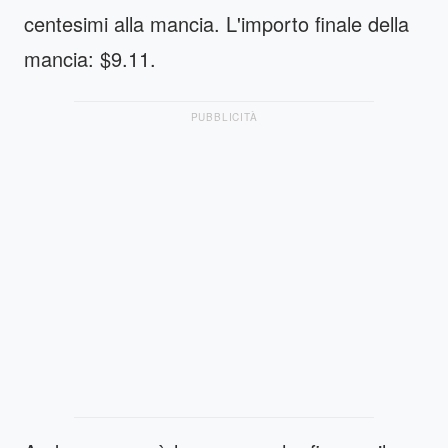
centesimi alla mancia. L'importo finale della
mancia: $9.11.
PUBBLICITÀ