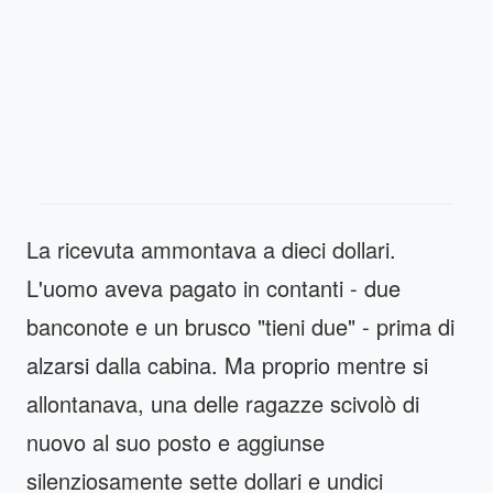
La ricevuta ammontava a dieci dollari.
L'uomo aveva pagato in contanti - due
banconote e un brusco "tieni due" - prima di
alzarsi dalla cabina. Ma proprio mentre si
allontanava, una delle ragazze scivolò di
nuovo al suo posto e aggiunse
silenziosamente sette dollari e undici