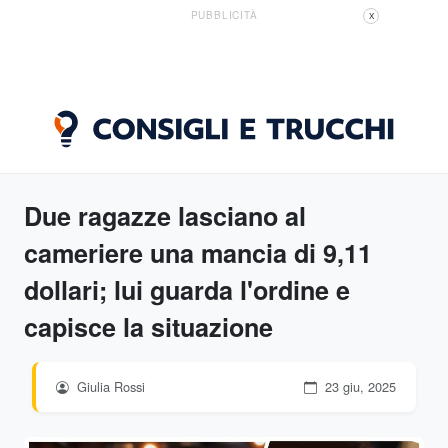
PUBBLICITÀ
X
Due ragazze lasciano al
cameriere una mancia di 9,11
dollari; lui guarda l'ordine e
capisce la situazione
Giulia Rossi
23 giu, 2025