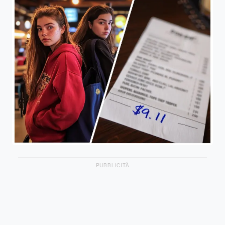
PUBBLICITÀ