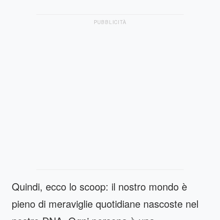
PUBBLICITÀ
Quindi, ecco lo scoop: il nostro mondo è
pieno di meraviglie quotidiane nascoste nel