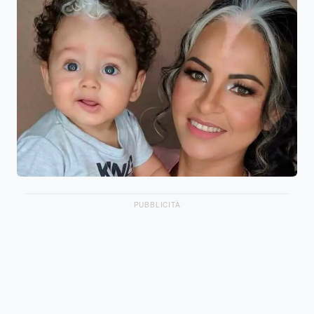
PUBBLICITÀ