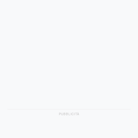
PUBBLICITÀ