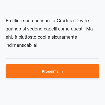
È difficile non pensare a Crudelia Deville
quando si vedono capelli come questi. Ma
ehi, è piuttosto cool e sicuramente
indimenticabile!
→
Prossima