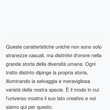
Queste caratteristiche uniche non sono solo
stranezze casuali, ma distintivi d'onore nella
grande storia della diversità umana. Ogni
tratto distinto dipinge la propria storia,
illuminando la selvaggia e meravigliosa
varietà della nostra specie. È il modo in cui
l'universo mostra il suo lato creativo e noi
siamo qui per questo.