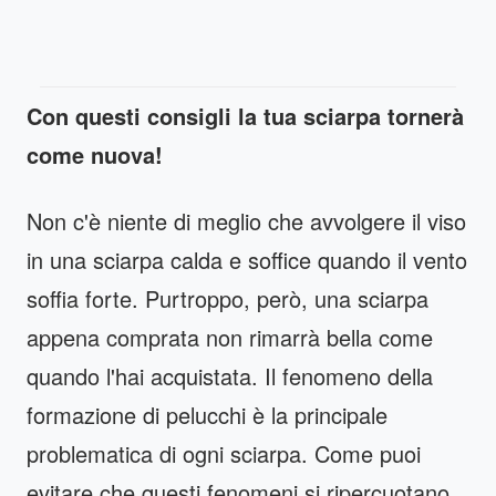
Con questi consigli la tua sciarpa tornerà
come nuova!
Non c'è niente di meglio che avvolgere il viso
in una sciarpa calda e soffice quando il vento
soffia forte. Purtroppo, però, una sciarpa
appena comprata non rimarrà bella come
quando l'hai acquistata. Il fenomeno della
formazione di pelucchi è la principale
problematica di ogni sciarpa. Come puoi
evitare che questi fenomeni si ripercuotano