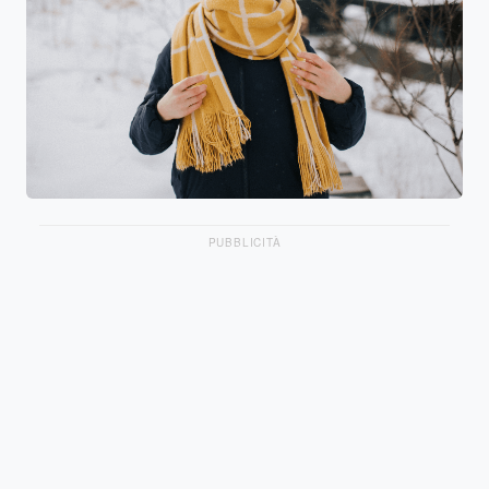
PUBBLICITÀ