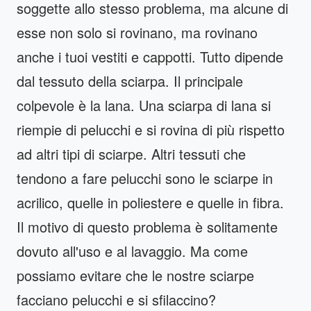
soggette allo stesso problema, ma alcune di
esse non solo si rovinano, ma rovinano
anche i tuoi vestiti e cappotti. Tutto dipende
dal tessuto della sciarpa. Il principale
colpevole è la lana. Una sciarpa di lana si
riempie di pelucchi e si rovina di più rispetto
ad altri tipi di sciarpe. Altri tessuti che
tendono a fare pelucchi sono le sciarpe in
acrilico, quelle in poliestere e quelle in fibra.
Il motivo di questo problema è solitamente
dovuto all'uso e al lavaggio. Ma come
possiamo evitare che le nostre sciarpe
facciano pelucchi e si sfilaccino?