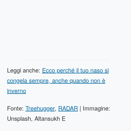
Leggi anche:
Ecco perché il tuo naso si
congela sempre, anche quando non è
inverno
Fonte:
Treehugger
,
RADAR
| Immagine:
Unsplash, Altansukh E