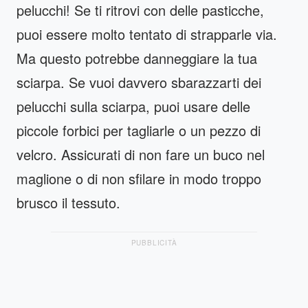
pelucchi! Se ti ritrovi con delle pasticche,
puoi essere molto tentato di strapparle via.
Ma questo potrebbe danneggiare la tua
sciarpa. Se vuoi davvero sbarazzarti dei
pelucchi sulla sciarpa, puoi usare delle
piccole forbici per tagliarle o un pezzo di
velcro. Assicurati di non fare un buco nel
maglione o di non sfilare in modo troppo
brusco il tessuto.
PUBBLICITÀ