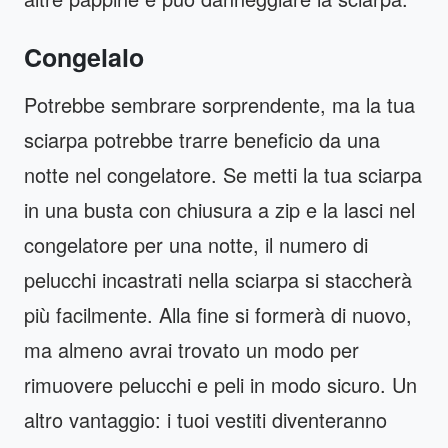
Congelalo
Potrebbe sembrare sorprendente, ma la tua
sciarpa potrebbe trarre beneficio da una
notte nel congelatore. Se metti la tua sciarpa
in una busta con chiusura a zip e la lasci nel
congelatore per una notte, il numero di
pelucchi incastrati nella sciarpa si staccherà
più facilmente. Alla fine si formerà di nuovo,
ma almeno avrai trovato un modo per
rimuovere pelucchi e peli in modo sicuro. Un
altro vantaggio: i tuoi vestiti diventeranno