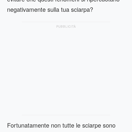
negativamente sulla tua sciarpa?
PUBBLICITÀ
Fortunatamente non tutte le sciarpe sono