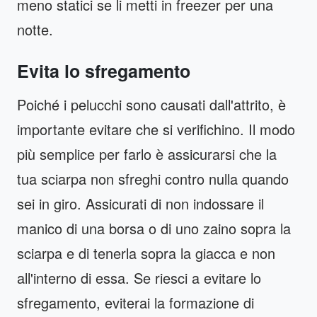
meno statici se li metti in freezer per una
notte.
Evita lo sfregamento
Poiché i pelucchi sono causati dall'attrito, è
importante evitare che si verifichino. Il modo
più semplice per farlo è assicurarsi che la
tua sciarpa non sfreghi contro nulla quando
sei in giro. Assicurati di non indossare il
manico di una borsa o di uno zaino sopra la
sciarpa e di tenerla sopra la giacca e non
all'interno di essa. Se riesci a evitare lo
sfregamento, eviterai la formazione di