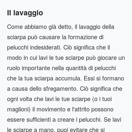
Il lavaggio
Come abbiamo già detto, il lavaggio della
sciarpa può causare la formazione di
pelucchi indesiderati. Ciò significa che il
modo in cui lavi le tue sciarpe può giocare un
ruolo importante nella quantità di pelucchi
che la tua sciarpa accumula. Essi si formano
a causa dello sfregamento. Ciò significa che
ogni volta che lavi le tue sciarpe (o i tuoi
maglioni) il movimento e l'attrito possono
essere sufficienti a creare i pelucchi. Se lavi
le sciarpe a mano, puoi evitare che si