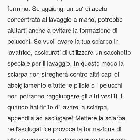
formino. Se aggiungi un po' di aceto
concentrato al lavaggio a mano, potrebbe
aiutarti anche a evitare la formazione di
pelucchi. Se vuoi lavare la tua sciarpa in
lavatrice, assicurati di utilizzare un sacchetto
speciale per il lavaggio. In questo modo la
sciarpa non sfregherà contro altri capi di
abbigliamento e tutte le pillole o i pelucchi
non potranno raggiungere gli altri vestiti. E
quando hai finito di lavare la sciarpa,
appendila ad asciugare! Mettere la sciarpa
nell'asciugatrice provoca la formazione di
altre pappine e può danneggiare la sciarpa.