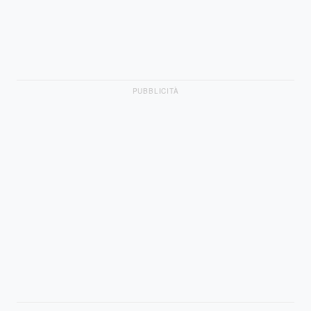
PUBBLICITÀ