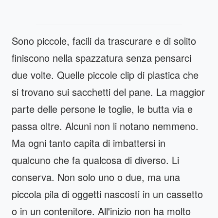
Sono piccole, facili da trascurare e di solito
finiscono nella spazzatura senza pensarci
due volte. Quelle piccole clip di plastica che
si trovano sui sacchetti del pane. La maggior
parte delle persone le toglie, le butta via e
passa oltre. Alcuni non li notano nemmeno.
Ma ogni tanto capita di imbattersi in
qualcuno che fa qualcosa di diverso. Li
conserva. Non solo uno o due, ma una
piccola pila di oggetti nascosti in un cassetto
o in un contenitore. All'inizio non ha molto