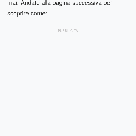
mai. Andate alla pagina successiva per
scoprire come:
PUBBLICITÀ