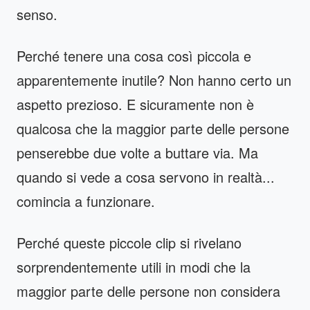
senso.
Perché tenere una cosa così piccola e
apparentemente inutile? Non hanno certo un
aspetto prezioso. E sicuramente non è
qualcosa che la maggior parte delle persone
penserebbe due volte a buttare via. Ma
quando si vede a cosa servono in realtà...
comincia a funzionare.
Perché queste piccole clip si rivelano
sorprendentemente utili in modi che la
maggior parte delle persone non considera