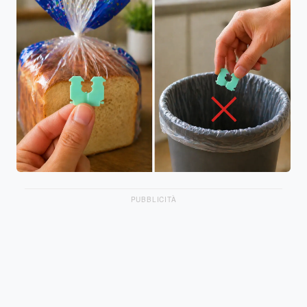
PUBBLICITÀ