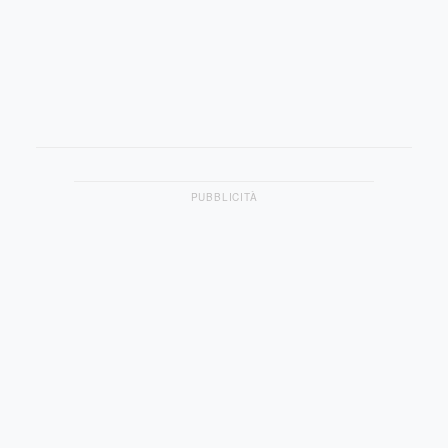
PUBBLICITÀ