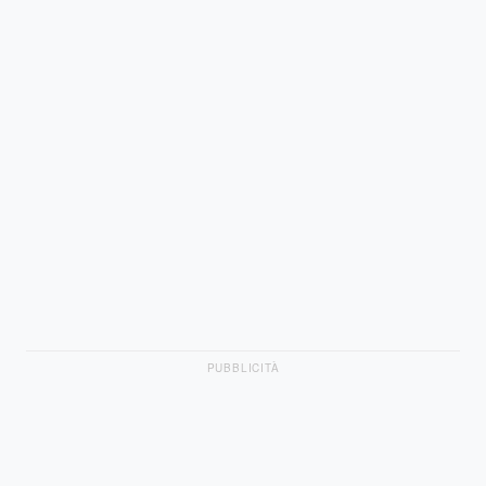
PUBBLICITÀ