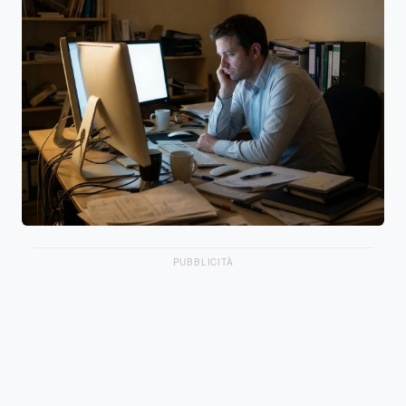
PUBBLICITÀ