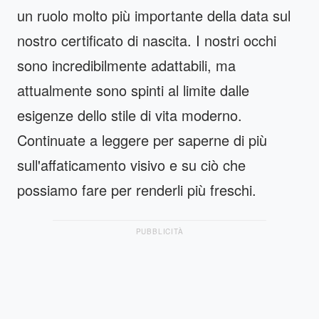
un ruolo molto più importante della data sul
nostro certificato di nascita. I nostri occhi
sono incredibilmente adattabili, ma
attualmente sono spinti al limite dalle
esigenze dello stile di vita moderno.
Continuate a leggere per saperne di più
sull'affaticamento visivo e su ciò che
possiamo fare per renderli più freschi.
PUBBLICITÀ