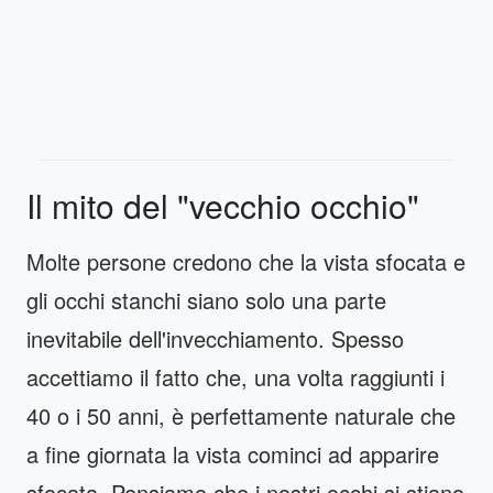
Il mito del "vecchio occhio"
Molte persone credono che la vista sfocata e
gli occhi stanchi siano solo una parte
inevitabile dell'invecchiamento. Spesso
accettiamo il fatto che, una volta raggiunti i
40 o i 50 anni, è perfettamente naturale che
a fine giornata la vista cominci ad apparire
sfocata. Pensiamo che i nostri occhi si stiano