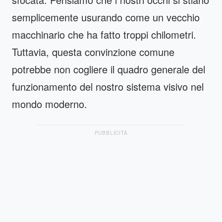
semplicemente usurando come un vecchio
macchinario che ha fatto troppi chilometri.
Tuttavia, questa convinzione comune
potrebbe non cogliere il quadro generale del
funzionamento del nostro sistema visivo nel
mondo moderno.
PUBBLICITÀ