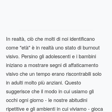
In realtà, ciò che molti di noi identificano
come "età" è in realtà uno stato di burnout
visivo. Persino gli adolescenti e i bambini
iniziano a mostrare segni di affaticamento
visivo che un tempo erano riscontrabili solo
in adulti molto più anziani. Questo
suggerisce che il modo in cui usiamo gli
occhi ogni giorno - le nostre abitudini
ripetitive e gli ambienti in cui viviamo - gioca