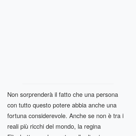
Non sorprenderà il fatto che una persona
con tutto questo potere abbia anche una
fortuna considerevole. Anche se non è tra i
reali più ricchi del mondo, la regina