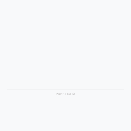
PUBBLICITÀ