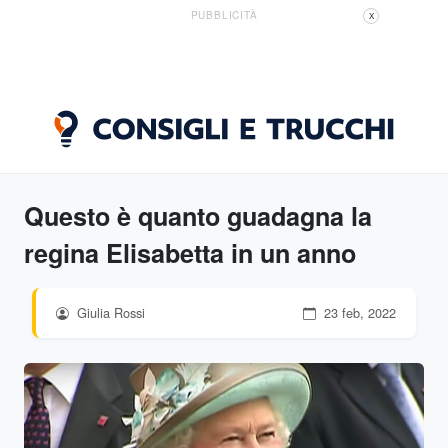
PUBBLICITÀ
X
Questo è quanto guadagna la
regina Elisabetta in un anno
Giulia Rossi
23 feb, 2022