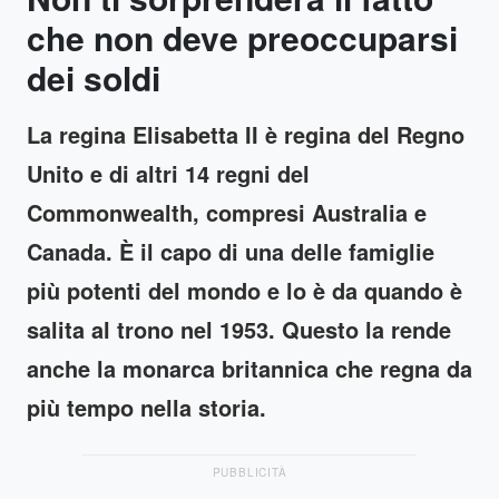
che non deve preoccuparsi
dei soldi
La regina Elisabetta II è regina del Regno
Unito e di altri 14 regni del
Commonwealth, compresi Australia e
Canada. È il capo di una delle famiglie
più potenti del mondo e lo è da quando è
salita al trono nel 1953. Questo la rende
anche la monarca britannica che regna da
più tempo nella storia.
PUBBLICITÀ