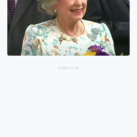
PUBBLICITÀ