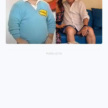
PUBBLICITÀ