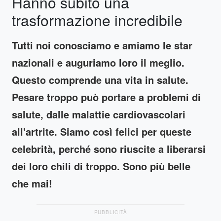
Hanno subito una
trasformazione incredibile
Tutti noi conosciamo e amiamo le star
nazionali e auguriamo loro il meglio.
Questo comprende una vita in salute.
Pesare troppo può portare a problemi di
salute, dalle malattie cardiovascolari
all'artrite. Siamo così felici per queste
celebrità, perché sono riuscite a liberarsi
dei loro chili di troppo. Sono più belle
che mai!
PUBBLICITÀ