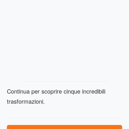
Continua per scoprire cinque incredibili
trasformazioni.