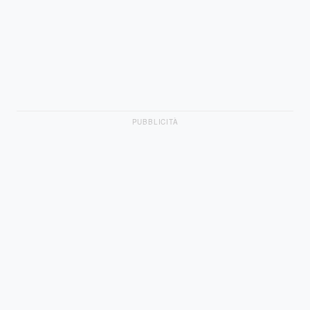
PUBBLICITÀ