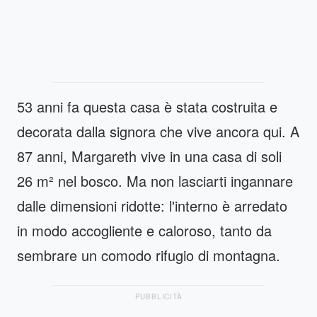
53 anni fa questa casa è stata costruita e
decorata dalla signora che vive ancora qui. A
87 anni, Margareth vive in una casa di soli
26 m² nel bosco. Ma non lasciarti ingannare
dalle dimensioni ridotte: l'interno è arredato
in modo accogliente e caloroso, tanto da
sembrare un comodo rifugio di montagna.
PUBBLICITÀ