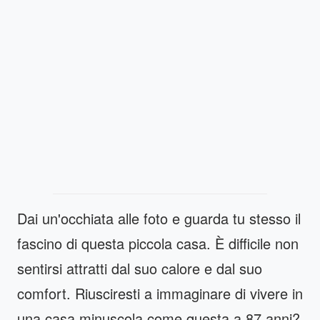
Dai un'occhiata alle foto e guarda tu stesso il
fascino di questa piccola casa. È difficile non
sentirsi attratti dal suo calore e dal suo
comfort. Riusciresti a immaginare di vivere in
una casa minuscola come questa a 87 anni?