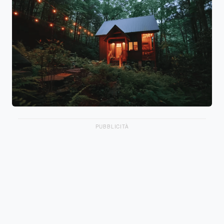
PUBBLICITÀ