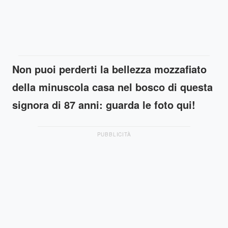
Non puoi perderti la bellezza mozzafiato
della minuscola casa nel bosco di questa
signora di 87 anni: guarda le foto qui!
PUBBLICITÀ