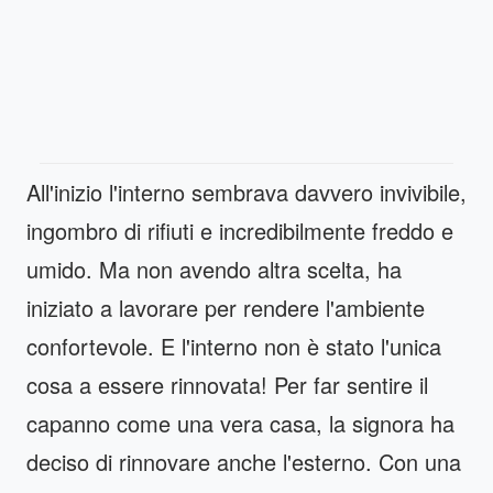
All'inizio l'interno sembrava davvero invivibile,
ingombro di rifiuti e incredibilmente freddo e
umido. Ma non avendo altra scelta, ha
iniziato a lavorare per rendere l'ambiente
confortevole. E l'interno non è stato l'unica
cosa a essere rinnovata! Per far sentire il
capanno come una vera casa, la signora ha
deciso di rinnovare anche l'esterno. Con una