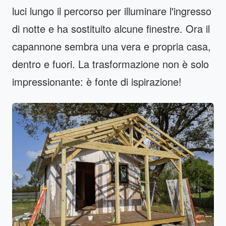
luci lungo il percorso per illuminare l'ingresso
di notte e ha sostituito alcune finestre. Ora il
capannone sembra una vera e propria casa,
dentro e fuori. La trasformazione non è solo
impressionante: è fonte di ispirazione!