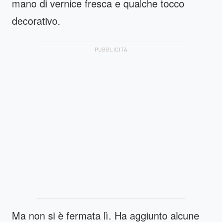
mano di vernice fresca e qualche tocco
decorativo.
PUBBLICITÀ
Ma non si è fermata lì. Ha aggiunto alcune