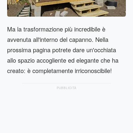
Ma la trasformazione più incredibile è
avvenuta all'interno del capanno. Nella
prossima pagina potrete dare un'occhiata
allo spazio accogliente ed elegante che ha
creato: è completamente irriconoscibile!
PUBBLICITÀ