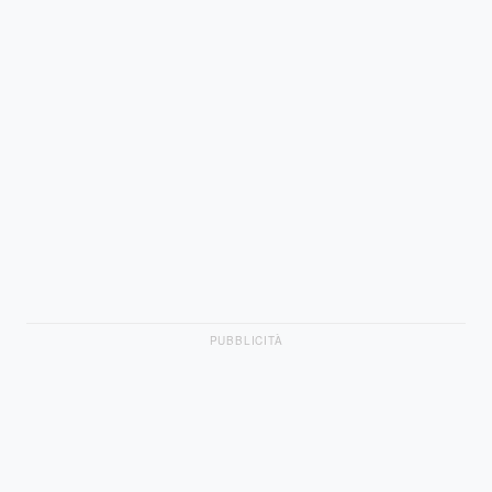
PUBBLICITÀ