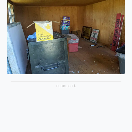
PUBBLICITÀ