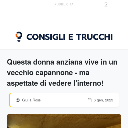
PUBBLICITÀ
X
Questa donna anziana vive in un
vecchio capannone - ma
aspettate di vedere l'interno!
Giulia Rossi
6 gen, 2023