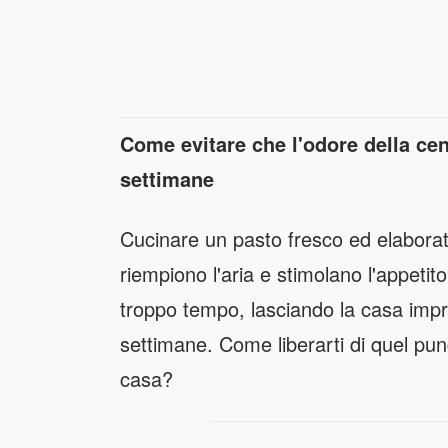
Come evitare che l'odore della cena
settimane
Cucinare un pasto fresco ed elaborat
riempiono l'aria e stimolano l'appetit
troppo tempo, lasciando la casa impre
settimane. Come liberarti di quel pun
casa?