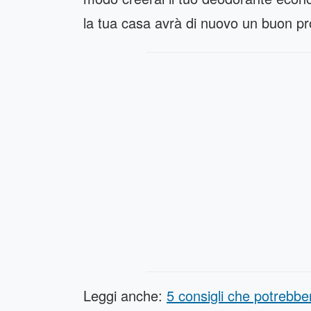
la tua casa avrà di nuovo un buon p
Leggi anche:
5 consigli che potrebber