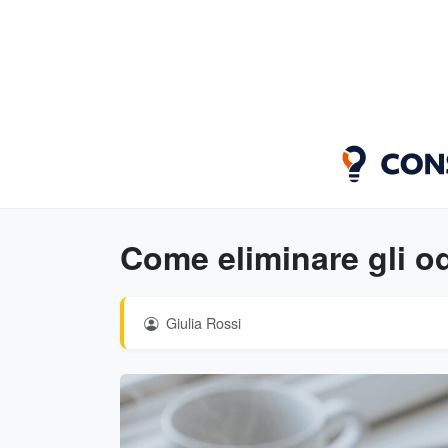
Come eliminare gli od
Giulia Rossi