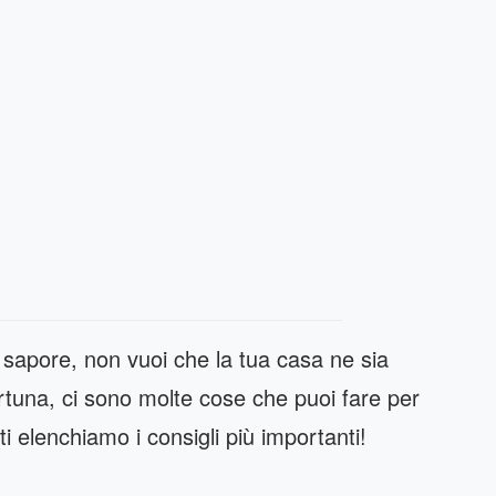
sapore, non vuoi che la tua casa ne sia
tuna, ci sono molte cose che puoi fare per
i elenchiamo i consigli più importanti!