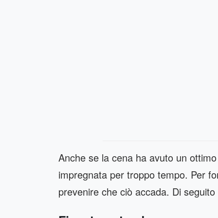
Anche se la cena ha avuto un ottimo 
impregnata per troppo tempo. Per for
prevenire che ciò accada. Di seguito t