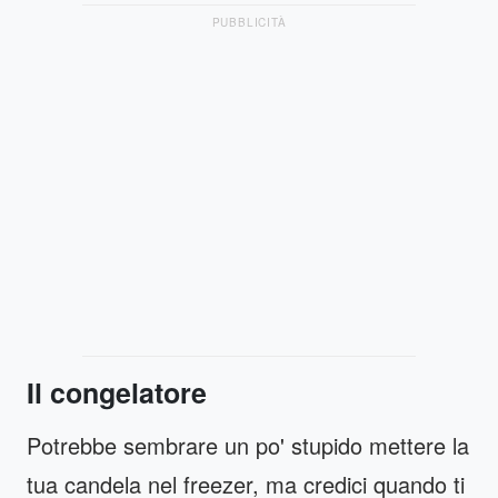
PUBBLICITÀ
Il congelatore
Potrebbe sembrare un po' stupido mettere la
tua candela nel freezer, ma credici quando ti