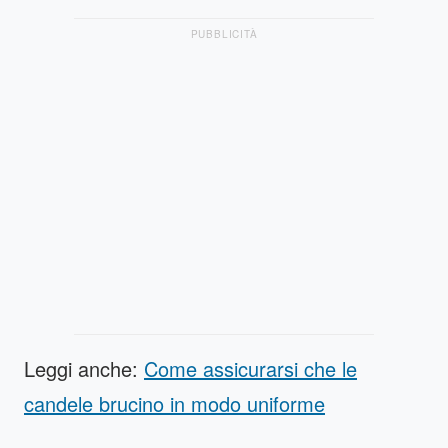
PUBBLICITÀ
Leggi anche:
Come assicurarsi che le
candele brucino in modo uniforme