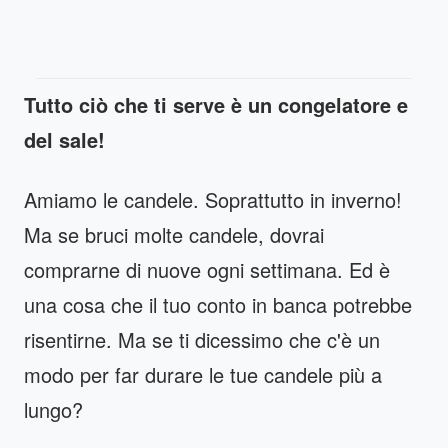
Tutto ciò che ti serve è un congelatore e
del sale!
Amiamo le candele. Soprattutto in inverno!
Ma se bruci molte candele, dovrai
comprarne di nuove ogni settimana. Ed è
una cosa che il tuo conto in banca potrebbe
risentirne. Ma se ti dicessimo che c'è un
modo per far durare le tue candele più a
lungo?