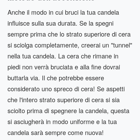
Anche il modo in cui bruci la tua candela
influisce sulla sua durata. Se la spegni
sempre prima che lo strato superiore di cera
si sciolga completamente, creerai un "tunnel"
nella tua candela. La cera che rimane in
piedi non verrà bruciata e alla fine dovrai
buttarla via. Il che potrebbe essere
considerato uno spreco di cera! Se aspetti
che l'intero strato superiore di cera si sia
sciolto prima di spegnere la candela, questa
si asciugherà in modo uniforme e la tua
candela sarà sempre come nuova!