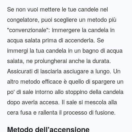
Se non vuoi mettere le tue candele nel
congelatore, puoi scegliere un metodo più
"convenzionale": immergere la candela in
acqua salata prima di accenderla. Se
immergi la tua candela in un bagno di acqua
salata, ne prolungherai anche la durata.
Assicurati di lasciarla asciugare a lungo. Un
altro metodo efficace è quello di spargere un
po' di sale intorno allo stoppino della candela
dopo averla accesa. Il sale si mescola alla
cera fusa e rallenta il processo di fusione.
Metodo dell'accensione