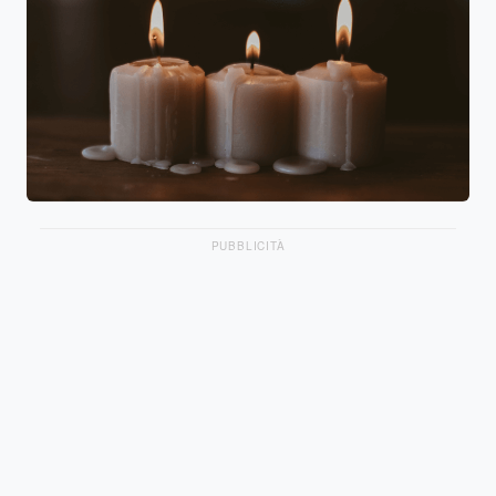
PUBBLICITÀ