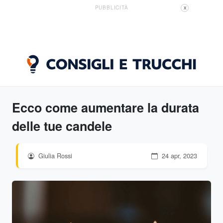
PUBBLICITÀ
X
Ecco come aumentare la durata
delle tue candele
Giulia Rossi
24 apr, 2023