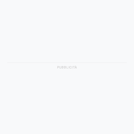
PUBBLICITÀ