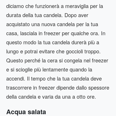
diciamo che funzionerà a meraviglia per la
durata della tua candela. Dopo aver
acquistato una nuova candela per la tua
casa, lasciala in freezer per qualche ora. In
questo modo la tua candela durerà più a
lungo e potrai evitare che goccioli troppo.
Questo perché la cera si congela nel freezer
e si scioglie più lentamente quando la
accendi. Il tempo che la tua candela deve
trascorrere in freezer dipende dallo spessore
della candela e varia da una a otto ore.
Acqua salata