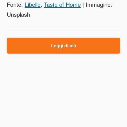
Fonte:
Libelle
,
Taste of Home
| Immagine:
Unsplash
Leggi di più